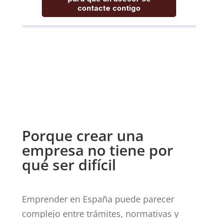
Porque crear una
empresa no tiene por
qué ser difícil
Emprender en España puede parecer
complejo entre trámites, normativas y