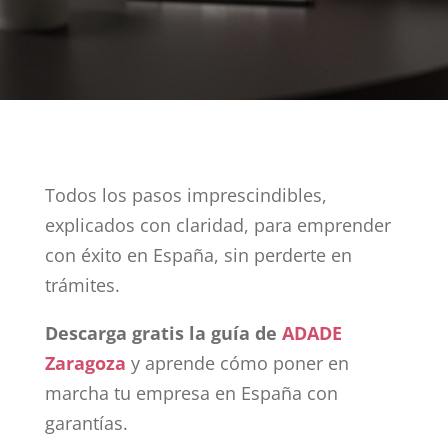
Todos los pasos imprescindibles,
explicados con claridad, para emprender
con éxito en España, sin perderte en
trámites.
Descarga gratis la guía de
ADADE
Zaragoza
y aprende cómo poner en
marcha tu empresa en España con
garantías.