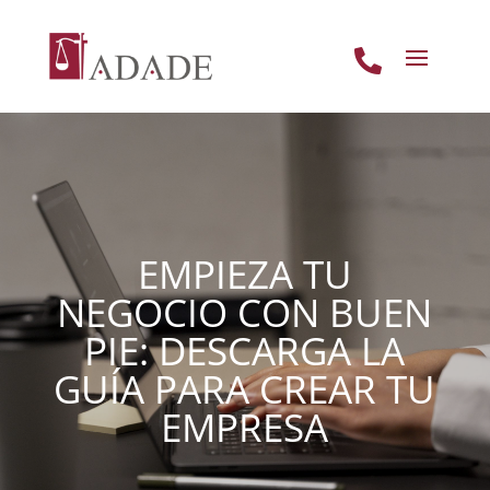

EMPIEZA TU
NEGOCIO CON BUEN
PIE: DESCARGA LA
GUÍA PARA CREAR TU
EMPRESA