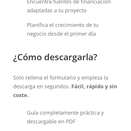
Encuentra fuentes de financiación
adaptadas a tu proyecto
Planifica el crecimiento de tu
negocio desde el primer día
¿Cómo descargarla?
Solo rellena el formulario y empieza la
descarga en segundos.
Fácil, rápido y sin
coste.
Guía completamente práctica y
descargable en PDF