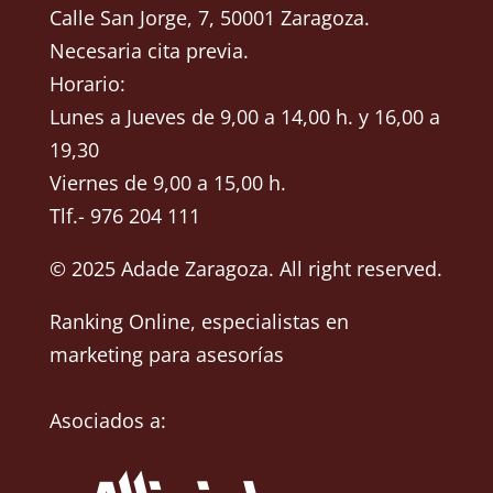
Calle San Jorge, 7, 50001 Zaragoza.
Necesaria cita previa.
Horario:
Lunes a Jueves de 9,00 a 14,00 h. y 16,00 a
19,30
Viernes de 9,00 a 15,00 h.
Tlf.- 976 204 111
© 2025 Adade Zaragoza. All right reserved.
Ranking Online
, especialistas en
marketing para asesorías
Asociados a: