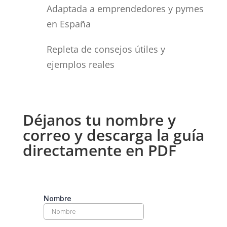
Adaptada a emprendedores y pymes
en España
Repleta de consejos útiles y
ejemplos reales
Déjanos tu nombre y
correo y descarga la guía
directamente en PDF