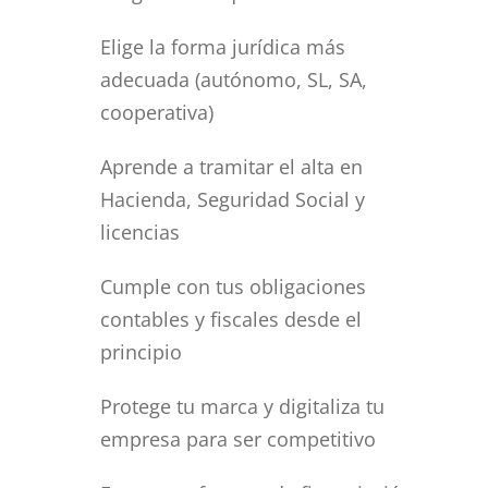
Elige la forma jurídica más
adecuada (autónomo, SL, SA,
cooperativa)
Aprende a tramitar el alta en
Hacienda, Seguridad Social y
licencias
Cumple con tus obligaciones
contables y fiscales desde el
principio
Protege tu marca y digitaliza tu
empresa para ser competitivo