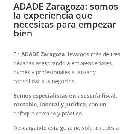
ADADE Zaragoza: somos
la experiencia que
necesitas para empezar
bien
En
ADADE Zaragoza
llevamos más de tres
décadas asesorando a emprendedores,
pymes y profesionales a lanzar y
consolidar sus negocios.
Somos especialistas en asesoría fiscal,
contable, laboral y jurídica
, con un
enfoque cercano y práctico.
Descargando esta guía, no solo accedes a