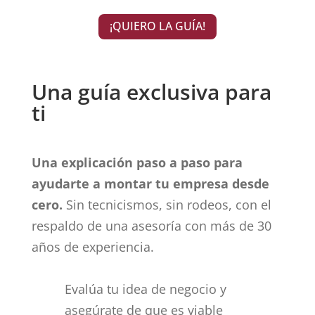
¡QUIERO LA GUÍA!
Una guía exclusiva para
ti
Una explicación paso a paso para
ayudarte a montar tu empresa desde
cero.
Sin tecnicismos, sin rodeos, con el
respaldo de una asesoría con más de 30
años de experiencia.
Evalúa tu idea de negocio y
asegúrate de que es viable