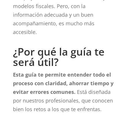
modelos fiscales. Pero, con la
información adecuada y un buen
acompañamiento, es mucho más
accesible.
¿Por qué la guía te
será útil?
Esta guía te permite entender todo el
proceso con claridad, ahorrar tiempo y
evitar errores comunes.
Está diseñada
por nuestros profesionales, que conocen
bien los retos a los que te enfrentas.