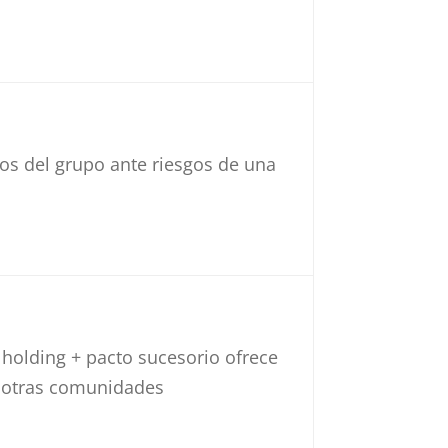
vos del grupo ante riesgos de una
holding + pacto sucesorio ofrece
n otras comunidades