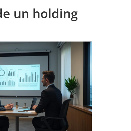
de un holding