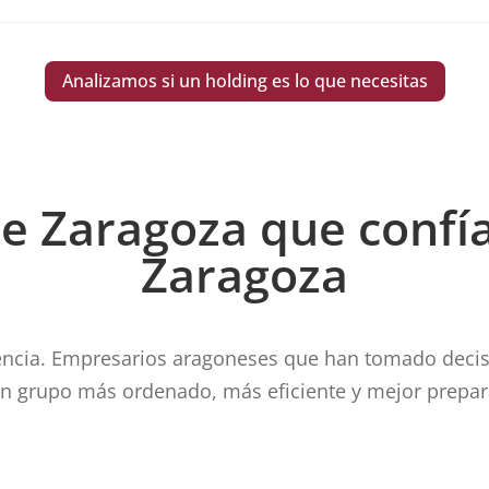
Analizamos si un holding es lo que necesitas
e Zaragoza que confí
Zaragoza
encia. Empresarios aragoneses que han tomado decisio
un grupo más ordenado, más eficiente y mejor prepara