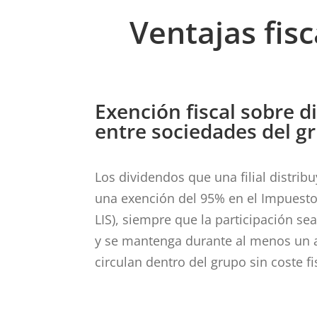
Ventajas fis
Exención fiscal sobre d
entre sociedades del g
Los dividendos que una filial distribu
una exención del 95% en el Impuesto 
LIS), siempre que la participación sea
y se mantenga durante al menos un a
circulan dentro del grupo sin coste fi