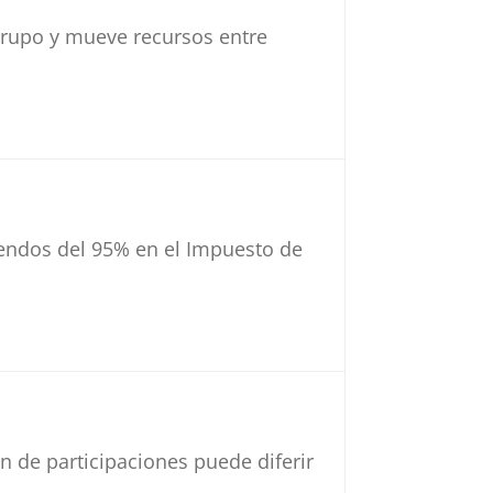
 grupo y mueve recursos entre
dendos del 95% en el Impuesto de
n de participaciones puede diferir