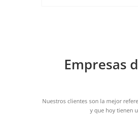
Empresas d
Nuestros clientes son la mejor refer
y que hoy tienen 