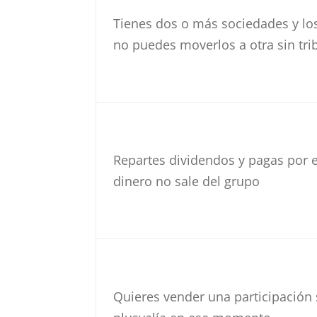
Tienes dos o más sociedades y lo
no puedes moverlos a otra sin tri
Repartes dividendos y pagas por e
dinero no sale del grupo
Quieres vender una participación s