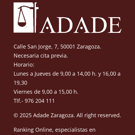
Calle San Jorge, 7, 50001 Zaragoza.
Necesaria cita previa.
Horario:
Lunes a Jueves de 9,00 a 14,00 h. y 16,00 a
19,30
Viernes de 9,00 a 15,00 h.
Tlf.- 976 204 111
© 2025 Adade Zaragoza. All right reserved.
Ranking Online
, especialistas en