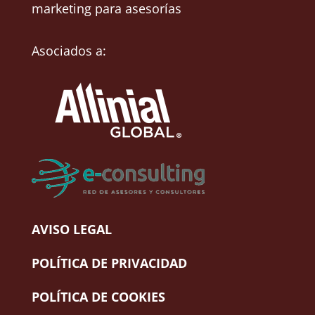
marketing para asesorías
Asociados a:
AVISO LEGAL
POLÍTICA DE PRIVACIDAD
POLÍTICA DE COOKIES