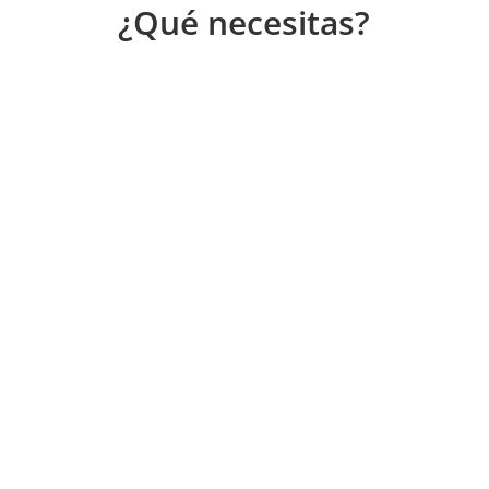
¿Qué necesitas?