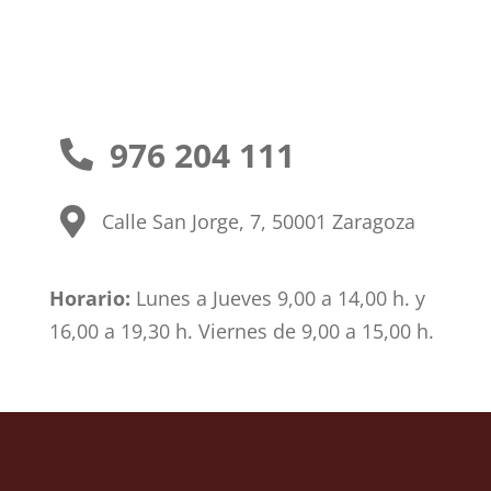
976 204 111


Calle San Jorge, 7, 50001 Zaragoza
Horario:
Lunes a Jueves 9,00 a 14,00 h. y
16,00 a 19,30 h. Viernes de 9,00 a 15,00 h.