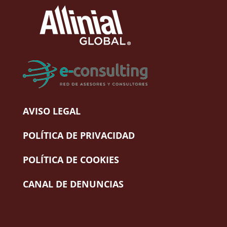
AVISO LEGAL
POLÍTICA DE PRIVACIDAD
POLÍTICA DE COOKIES
CANAL DE DENUNCIAS