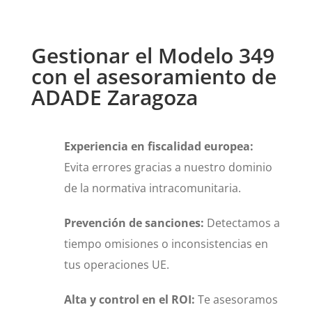
Gestionar el Modelo 349
con el asesoramiento de
ADADE Zaragoza
Experiencia en fiscalidad europea:
Evita errores gracias a nuestro dominio
de la normativa intracomunitaria.
Prevención de sanciones:
Detectamos a
tiempo omisiones o inconsistencias en
tus operaciones UE.
Alta y control en el ROI:
Te asesoramos