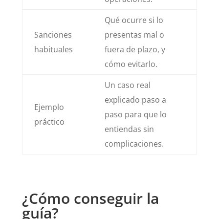
Qué ocurre si lo
Sanciones
presentas mal o
habituales
fuera de plazo, y
cómo evitarlo.
Un caso real
explicado paso a
Ejemplo
paso para que lo
práctico
entiendas sin
complicaciones.
¿Cómo conseguir la
guía?