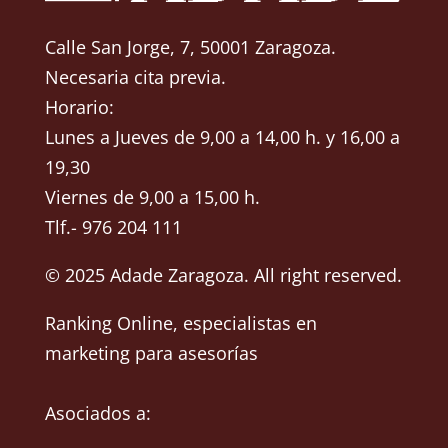
Calle San Jorge, 7, 50001 Zaragoza.
Necesaria cita previa.
Horario:
Lunes a Jueves de 9,00 a 14,00 h. y 16,00 a
19,30
Viernes de 9,00 a 15,00 h.
Tlf.- 976 204 111
© 2025 Adade Zaragoza. All right reserved.
Ranking Online
, especialistas en
marketing para asesorías
Asociados a: