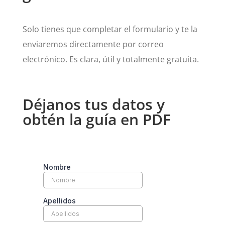
Solo tienes que completar el formulario y te la
enviaremos directamente por correo
electrónico. Es clara, útil y totalmente gratuita.
Déjanos tus datos y
obtén la guía en PDF