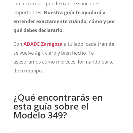
con errores— puede traerte sanciones
importantes.
Nuestra guía te ayudará a
entender exactamente cuándo, cómo y por
qué debes declararlo.
Con
ADADE Zaragoza
a tu lado, cada trámite
se vuelve ágil, claro y bien hecho. Te
asesoramos como mereces, formando parte
de tu equipo.
¿Qué encontrarás en
esta guía sobre el
Modelo 349?