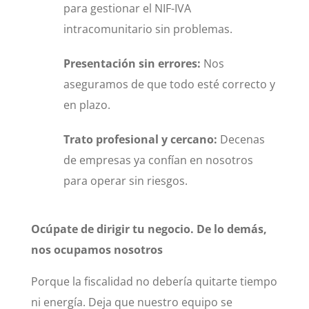
para gestionar el NIF-IVA
intracomunitario sin problemas.
Presentación sin errores:
Nos
aseguramos de que todo esté correcto y
en plazo.
Trato profesional y cercano:
Decenas
de empresas ya confían en nosotros
para operar sin riesgos.
Ocúpate de dirigir tu negocio. De lo demás,
nos ocupamos nosotros
Porque la fiscalidad no debería quitarte tiempo
ni energía. Deja que nuestro equipo se