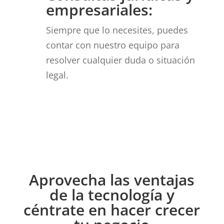
empresariales:
Siempre que lo necesites, puedes
contar con nuestro equipo para
resolver cualquier duda o situación
legal.
Aprovecha las ventajas
de la tecnología y
céntrate en hacer crecer