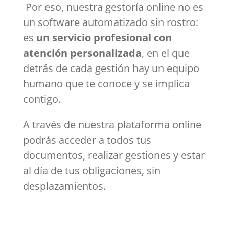
Por eso, nuestra gestoría online no es
un software automatizado sin rostro:
es
un servicio profesional con
atención personalizada
, en el que
detrás de cada gestión hay un equipo
humano que te conoce y se implica
contigo.
A través de nuestra plataforma online
podrás acceder a todos tus
documentos, realizar gestiones y estar
al día de tus obligaciones, sin
desplazamientos.