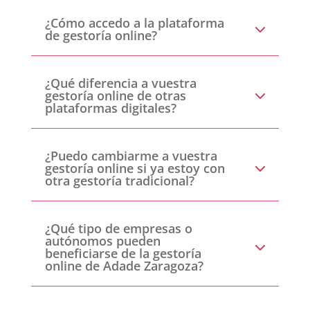
¿Cómo accedo a la plataforma
de gestoría online?
¿Qué diferencia a vuestra
gestoría online de otras
plataformas digitales?
¿Puedo cambiarme a vuestra
gestoría online si ya estoy con
otra gestoría tradicional?
¿Qué tipo de empresas o
autónomos pueden
beneficiarse de la gestoría
online de Adade Zaragoza?