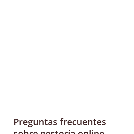
Preguntas frecuentes
sobre gestoría online