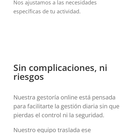
Nos ajustamos a las necesidades
específicas de tu actividad.
Sin complicaciones, ni
riesgos
Nuestra gestoría online
está pensada
para facilitarte la gestión diaria sin que
pierdas el control ni la seguridad.
Nuestro equipo traslada ese