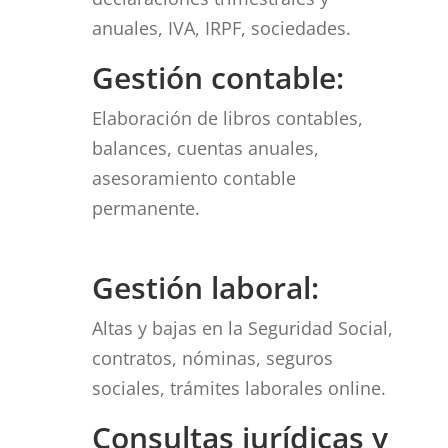
anuales, IVA, IRPF, sociedades.
Gestión contable:
Elaboración de libros contables,
balances, cuentas anuales,
asesoramiento contable
permanente.
Gestión laboral:
Altas y bajas en la Seguridad Social,
contratos, nóminas, seguros
sociales, trámites laborales online.
Consultas jurídicas y