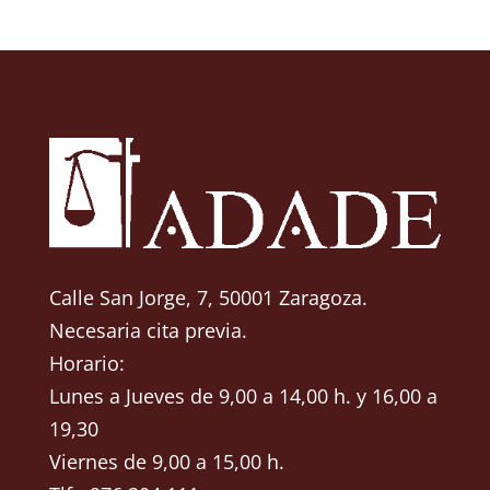
Calle San Jorge, 7, 50001 Zaragoza.
Necesaria cita previa.
Horario:
Lunes a Jueves de 9,00 a 14,00 h. y 16,00 a
19,30
Viernes de 9,00 a 15,00 h.