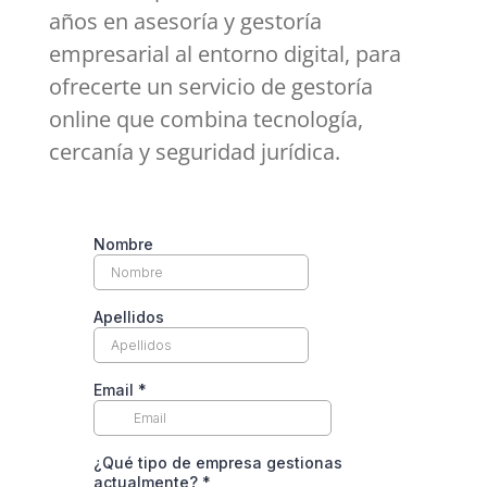
años en asesoría y gestoría
empresarial al entorno digital, para
ofrecerte un servicio de gestoría
online que combina tecnología,
cercanía y seguridad jurídica.