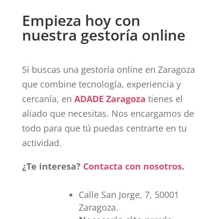
Empieza hoy con
nuestra gestoría online
Si buscas una gestoría online en Zaragoza
que combine tecnología, experiencia y
cercanía, en
ADADE Zaragoza
tienes el
aliado que necesitas. Nos encargamos de
todo para que tú puedas centrarte en tu
actividad.
¿Te interesa?
Contacta con nosotros
.
Calle San Jorge, 7, 50001
Zaragoza.