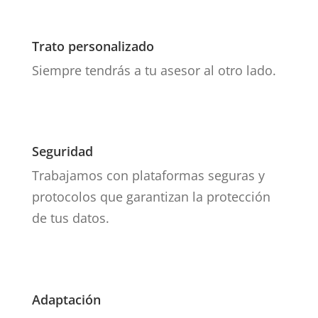
Trato personalizado
Siempre tendrás a tu asesor al otro lado.
Seguridad
Trabajamos con plataformas seguras y
protocolos que garantizan la protección
de tus datos.
Adaptación