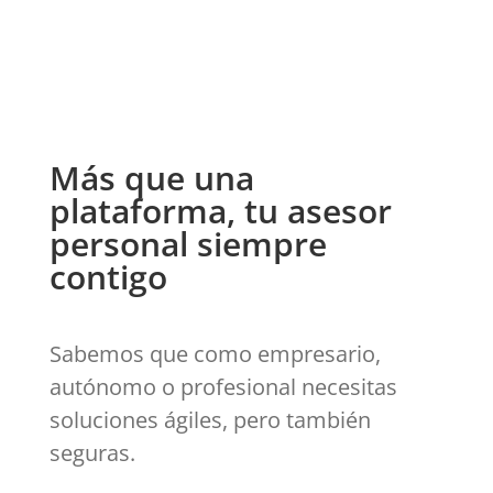
Más que una
plataforma, tu asesor
personal siempre
contigo
Sabemos que como empresario,
autónomo o profesional necesitas
soluciones ágiles, pero también
seguras.