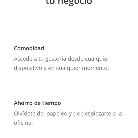
tu negocio
Comodidad
Accede a tu gestoría desde cualquier
dispositivo y en cualquier momento.
Ahorro de tiempo
Olvídate del papeleo y de desplazarte a la
oficina.