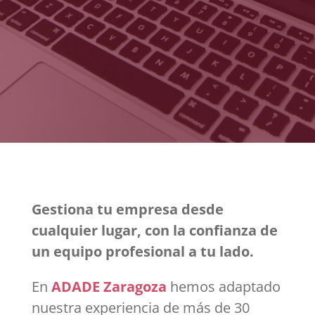
Gestiona tu empresa desde
cualquier lugar, con la confianza de
un equipo profesional a tu lado.
En
ADADE Zaragoza
hemos adaptado
nuestra experiencia de más de 30