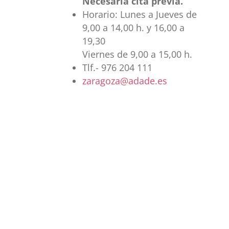
Necesaria cita previa.
Horario: Lunes a Jueves de
9,00 a 14,00 h. y 16,00 a
19,30
Viernes de 9,00 a 15,00 h.
Tlf.- 976 204 111
zaragoza@adade.es