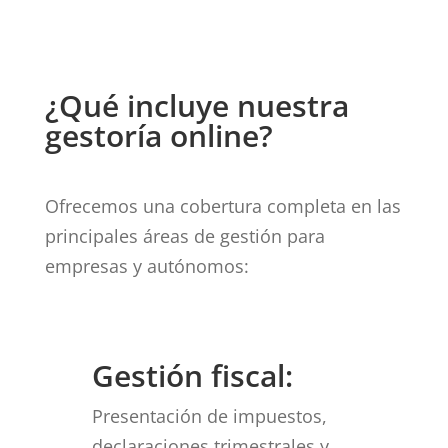
¿Qué incluye nuestra
gestoría online?
Ofrecemos una cobertura completa en las
principales áreas de gestión para
empresas y autónomos:
Gestión fiscal:
Presentación de impuestos,
declaraciones trimestrales y