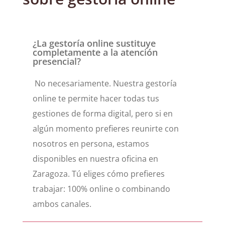
¿La gestoría online sustituye
completamente a la atención
presencial?
No necesariamente. Nuestra gestoría
online te permite hacer todas tus
gestiones de forma digital, pero si en
algún momento prefieres reunirte con
nosotros en persona, estamos
disponibles en nuestra oficina en
Zaragoza. Tú eliges cómo prefieres
trabajar: 100% online o combinando
ambos canales.