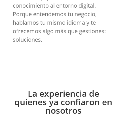
conocimiento al entorno digital.
Porque entendemos tu negocio,
hablamos tu mismo idioma y te
ofrecemos algo más que gestiones:
soluciones.
La experiencia de
quienes ya confiaron en
nosotros