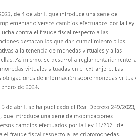
023, de 4 de abril, que introduce una serie de
implementar diversos cambios efectuados por la Ley
ucha contra el fraude fiscal respecto a las
aciones destacan las que dan cumplimiento a las
tivas a la tenencia de monedas virtuales y a las
ellas. Asimismo, se desarrolla reglamentariamente l
monedas virtuales situadas en el extranjero. Las
as obligaciones de información sobre monedas virtual
e enero de 2024.
5 de abril, se ha publicado el Real Decreto 249/2023,
s, que introduce una serie de modificaciones
ersos cambios efectuados por la Ley 11/2021 de
 el fraude fiscal respecto a las criptomonedas.