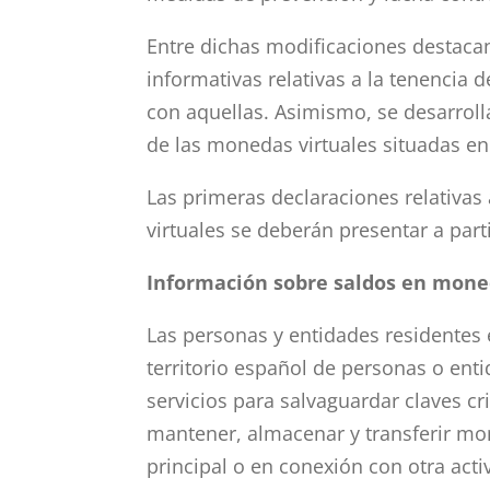
Entre dichas modificaciones destaca
informativas relativas a la tenencia 
con aquellas. Asimismo, se desarroll
de las monedas virtuales situadas en 
Las primeras declaraciones relativa
virtuales se deberán presentar a part
Información sobre saldos en mone
Las personas y entidades residentes
territorio español de personas o ent
servicios para salvaguardar claves c
mantener, almacenar y transferir mon
principal o en conexión con otra acti