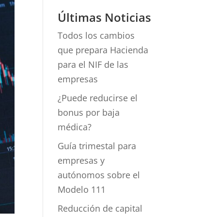
Últimas Noticias
Todos los cambios
que prepara Hacienda
para el NIF de las
empresas
¿Puede reducirse el
bonus por baja
médica?
Guía trimestal para
empresas y
autónomos sobre el
Modelo 111
Reducción de capital