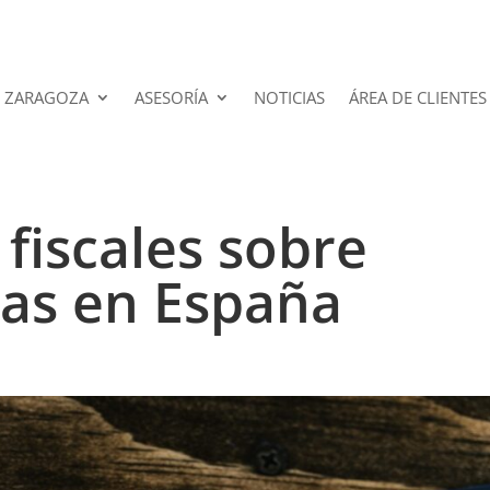
 ZARAGOZA
ASESORÍA
NOTICIAS
ÁREA DE CLIENTES
fiscales sobre
as en España