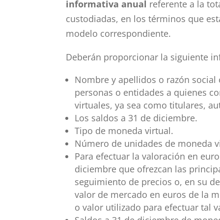
informativa anual
referente a la t
custodiadas, en los términos que est
modelo correspondiente.
Deberán proporcionar la siguiente i
Nombre y apellidos o razón social
personas o entidades a quienes 
virtuales, ya sea como titulares, au
Los saldos a 31 de diciembre.
Tipo de moneda virtual.
Número de unidades de moneda virt
Para efectuar la valoración en euro
diciembre que ofrezcan las princip
seguimiento de precios o, en su d
valor de mercado en euros de la mo
o valor utilizado para efectuar tal 