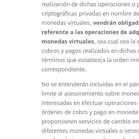
realización de dichas operaciones o 
criptográficas privadas en nombre de
monedas virtuales,
vendrán obligad
referente a las operaciones de adq
monedas virtuales
, sea cual sea la
cobros y pagos realizados en dichas
términos que establezca la orden min
correspondiente.
No se entenderán incluidas en el pár
limite al asesoramiento sobre moneda
interesadas en efectuar operaciones 
órdenes de cobro y pago en moneda f
proporcionen servicios de cambio en
diferentes monedas virtuales o servic