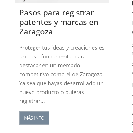
s
Pasos para registrar
patentes y marcas en
Zaragoza
Proteger tus ideas y creaciones es
un paso fundamental para
destacar en un mercado
competitivo como el de Zaragoza.
Ya sea que hayas desarrollado un
nuevo producto o quieras
registrar...
MÁS INFO