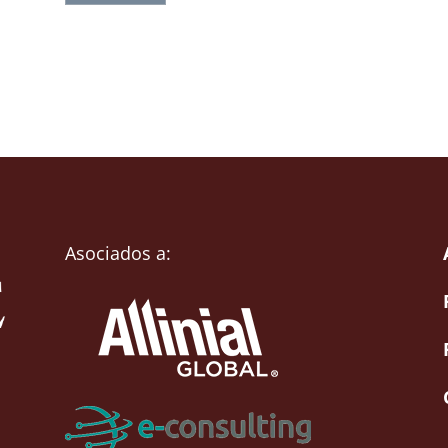
Asociados a: