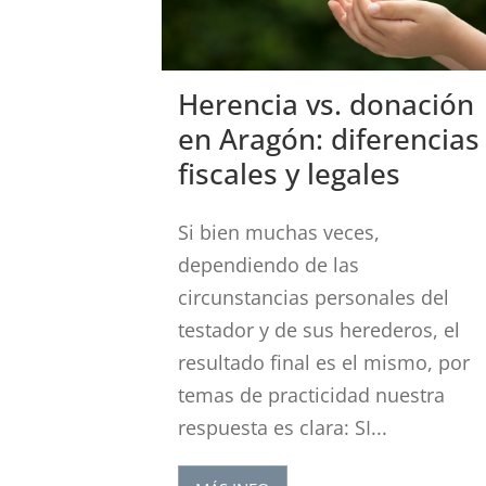
Herencia vs. donación
en Aragón: diferencias
fiscales y legales
Si bien muchas veces,
dependiendo de las
circunstancias personales del
testador y de sus herederos, el
resultado final es el mismo, por
temas de practicidad nuestra
respuesta es clara: SI...