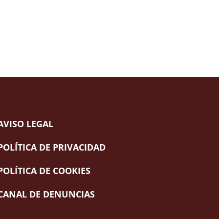
AVISO LEGAL
POLÍTICA DE PRIVACIDAD
POLÍTICA DE COOKIES
CANAL DE DENUNCIAS