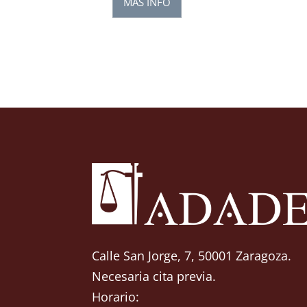
MÁS INFO
Calle San Jorge, 7, 50001 Zaragoza.
Necesaria cita previa.
Horario: