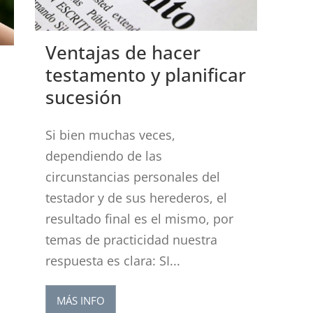
Ventajas de hacer
testamento y planificar
sucesión
Si bien muchas veces,
dependiendo de las
circunstancias personales del
testador y de sus herederos, el
resultado final es el mismo, por
temas de practicidad nuestra
respuesta es clara: SI...
MÁS INFO