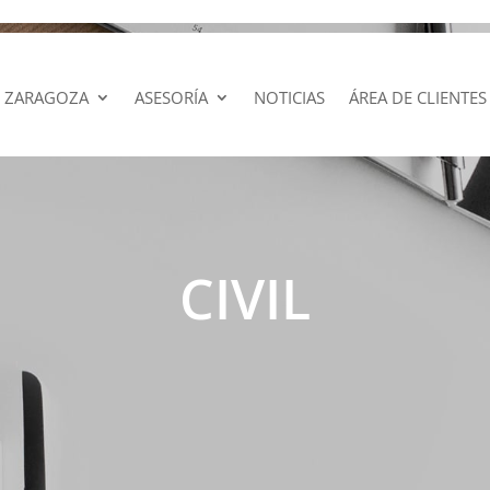
 ZARAGOZA
ASESORÍA
NOTICIAS
ÁREA DE CLIENTES
CIVIL