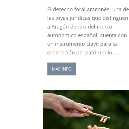
El derecho foral aragonés, una d
las joyas jurídicas que distinguen
a Aragón dentro del marco
autonómico español, cuenta con
un instrumento clave para la
ordenación del patrimonio…...
MÁS INFO