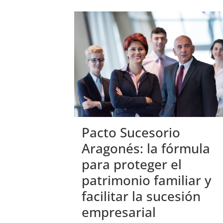
Pacto Sucesorio
Aragonés: la fórmula
para proteger el
patrimonio familiar y
facilitar la sucesión
empresarial