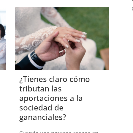
¿Tienes claro cómo
tributan las
aportaciones a la
sociedad de
gananciales?