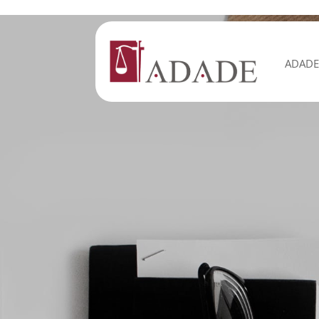
ADADE