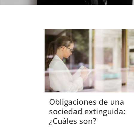
Obligaciones de una
sociedad extinguida:
¿Cuáles son?