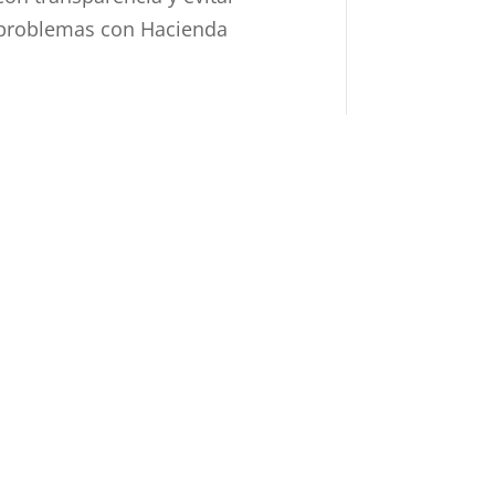
problemas con Hacienda