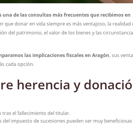
es una de las consultas más frecuentes que recibimos en
 que donar en vida siempre es más ventajoso, la realidad 
n del patrimonio, el valor de los bienes y las circunstanci
paramos las implicaciones fiscales en Aragón
, sus venta
ás cada opción.
tre herencia y donaci
tras el fallecimiento del titular.
s del impuesto de sucesiones pueden ser muy beneficiosas