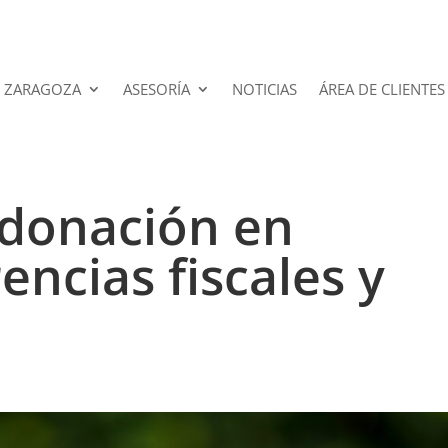
 ZARAGOZA
ASESORÍA
NOTICIAS
ÁREA DE CLIENTES
 donación en
encias fiscales y