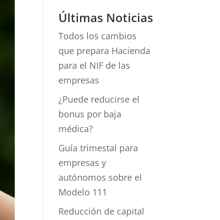
Últimas Noticias
Todos los cambios
que prepara Hacienda
para el NIF de las
empresas
¿Puede reducirse el
bonus por baja
médica?
Guía trimestal para
empresas y
autónomos sobre el
Modelo 111
Reducción de capital