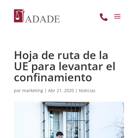

Hoja de ruta de la
UE para levantar el
confinamiento
por
marketing
|
Abr 21, 2020
|
Noticias