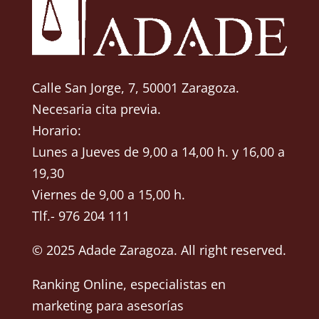
Calle San Jorge, 7, 50001 Zaragoza.
Necesaria cita previa.
Horario:
Lunes a Jueves de 9,00 a 14,00 h. y 16,00 a
19,30
Viernes de 9,00 a 15,00 h.
Tlf.- 976 204 111
© 2025 Adade Zaragoza. All right reserved.
Ranking Online
, especialistas en
marketing para asesorías