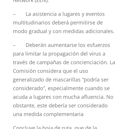
Network (EEN).
– La asistencia a lugares y eventos
multitudinarios deberá permitirse de
modo gradual y con medidas adicionales.
– Deberán aumentarse los esfuerzos
para limitar la propagación del virus a
través de campañas de concienciación. La
Comisión considera que el uso
generalizado de mascarillas “podría ser
considerado”, especialmente cuando se
acuda a lugares con mucha afluencia. No
obstante, este debería ser considerado
una medida complementaria
Concluye la hoja de ruta, que de la