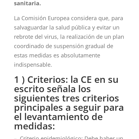
sanitaria.
La Comisión Europea considera que, para
salvaguardar la salud pública y evitar un
rebrote del virus, la realización de un plan
coordinado de suspensión gradual de
estas medidas es absolutamente
indispensable.
1 ) Criterios: la CE en su
escrito señala los
siguientes tres criterios
principales a seguir para
el levantamiento de
medidas:
– Criterio epidemiológico: Debe haber un