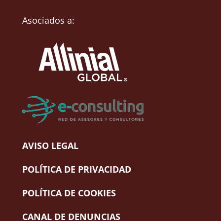
Asociados a:
AVISO LEGAL
POLÍTICA DE PRIVACIDAD
POLÍTICA DE COOKIES
CANAL DE DENUNCIAS