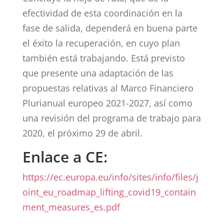
efectividad de esta coordinación en la
fase de salida, dependerá en buena parte
el éxito la recuperación, en cuyo plan
también está trabajando. Está previsto
que presente una adaptación de las
propuestas relativas al Marco Financiero
Plurianual europeo 2021-2027, así como
una revisión del programa de trabajo para
2020, el próximo 29 de abril.
Enlace a CE:
https://ec.europa.eu/info/sites/info/files/j
oint_eu_roadmap_lifting_covid19_contain
ment_measures_es.pdf