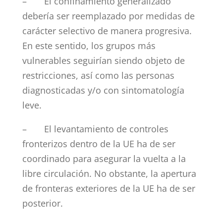
– El confinamiento generalizado
debería ser reemplazado por medidas de
carácter selectivo de manera progresiva.
En este sentido, los grupos más
vulnerables seguirían siendo objeto de
restricciones, así como las personas
diagnosticadas y/o con sintomatología
leve.
– El levantamiento de controles
fronterizos dentro de la UE ha de ser
coordinado para asegurar la vuelta a la
libre circulación. No obstante, la apertura
de fronteras exteriores de la UE ha de ser
posterior.