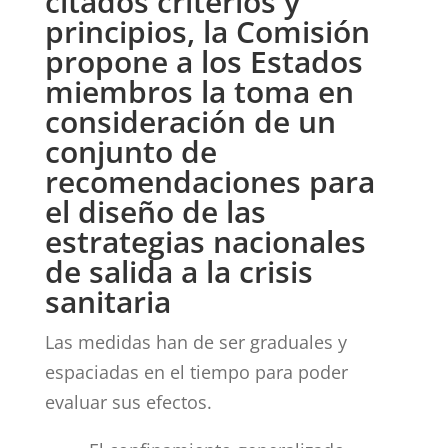
citados criterios y
principios, la Comisión
propone a los Estados
miembros la toma en
consideración de un
conjunto de
recomendaciones para
el diseño de las
estrategias nacionales
de salida a la crisis
sanitaria
Las medidas han de ser graduales y
espaciadas en el tiempo para poder
evaluar sus efectos.