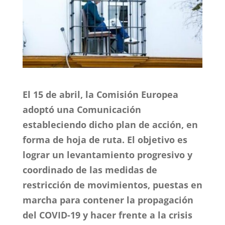
El 15 de abril, la Comisión Europea
adoptó una Comunicación
estableciendo dicho plan de acción, en
forma de hoja de ruta. El objetivo es
lograr un levantamiento progresivo y
coordinado de las medidas de
restricción de movimientos, puestas en
marcha para contener la propagación
del COVID-19 y hacer frente a la crisis