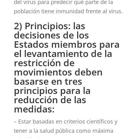
del virus para predecir qué parte de la
población tiene inmunidad frente al virus.
2) Principios: las
decisiones de los
Estados miembros para
el levantamiento de la
restricción de
movimientos deben
basarse en tres
principios para la
reducción de las
medidas:
– Estar basadas en criterios científicos y
tener a la salud pública como máxima