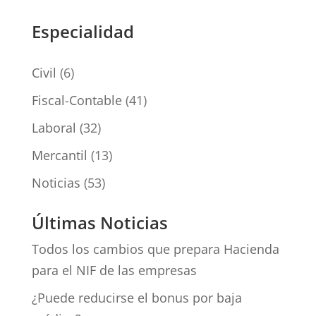
Especialidad
Civil
(6)
Fiscal-Contable
(41)
Laboral
(32)
Mercantil
(13)
Noticias
(53)
Últimas Noticias
Todos los cambios que prepara Hacienda
para el NIF de las empresas
¿Puede reducirse el bonus por baja