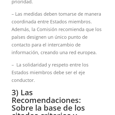
prioridad.
– Las medidas deben tomarse de manera
coordinada entre Estados miembros.
Además, la Comisión recomienda que los
países designen un único punto de
contacto para el intercambio de
información, creando una red europea.
– La solidaridad y respeto entre los
Estados miembros debe ser el eje
conductor.
3) Las
Recomendaciones:
Sobre la base de los