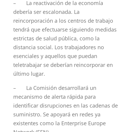
– La reactivación de la economía
debería ser escalonada. La
reincorporación a los centros de trabajo
tendrá que efectuarse siguiendo medidas
estrictas de salud pública, como la
distancia social. Los trabajadores no
esenciales y aquellos que puedan
teletrabajar se deberían reincorporar en
último lugar.
– La Comisión desarrollará un
mecanismo de alerta rápida para
identificar disrupciones en las cadenas de
suministro. Se apoyará en redes ya
existentes como la Enterprise Europe