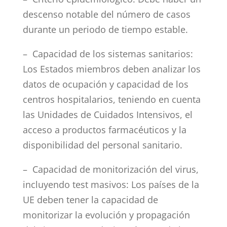
descenso notable del número de casos
durante un periodo de tiempo estable.
– Capacidad de los sistemas sanitarios:
Los Estados miembros deben analizar los
datos de ocupación y capacidad de los
centros hospitalarios, teniendo en cuenta
las Unidades de Cuidados Intensivos, el
acceso a productos farmacéuticos y la
disponibilidad del personal sanitario.
– Capacidad de monitorización del virus,
incluyendo test masivos: Los países de la
UE deben tener la capacidad de
monitorizar la evolución y propagación