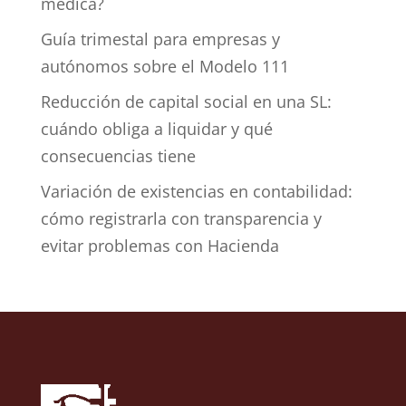
médica?
Guía trimestal para empresas y
autónomos sobre el Modelo 111
Reducción de capital social en una SL:
cuándo obliga a liquidar y qué
consecuencias tiene
Variación de existencias en contabilidad:
cómo registrarla con transparencia y
evitar problemas con Hacienda