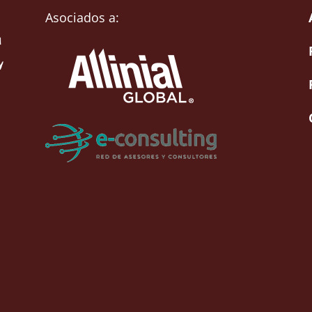
Asociados a: