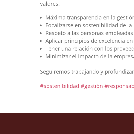
valores:
Máxima transparencia en la gestió
Focalizarse en sostenibilidad de l
Respeto a las personas empleadas
Aplicar principios de excelencia en 
Tener una relación con los proveed
Minimizar el impacto de la empres
Seguiremos trabajando y profundizand
#sostenibilidad
#gestión
#responsabi