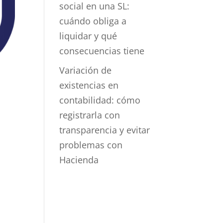
social en una SL:
cuándo obliga a
liquidar y qué
consecuencias tiene
Variación de
existencias en
contabilidad: cómo
registrarla con
transparencia y evitar
problemas con
Hacienda