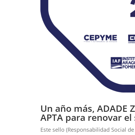
Un año más, ADADE Z
APTA para renovar el 
Este sello (Responsabilidad Social de