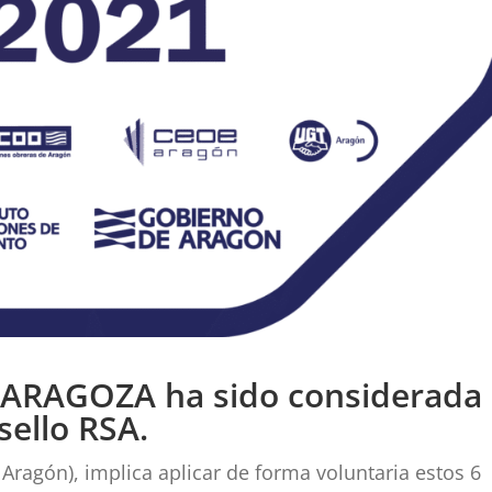
ARAGOZA ha sido considerada
sello RSA.
 Aragón), implica aplicar de forma voluntaria estos 6