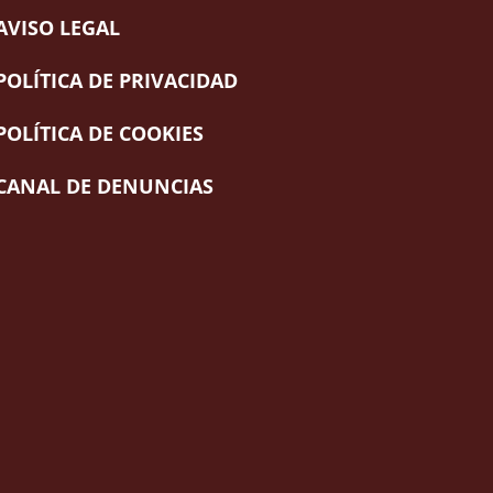
AVISO LEGAL
POLÍTICA DE PRIVACIDAD
POLÍTICA DE COOKIES
CANAL DE DENUNCIAS