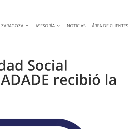
 ZARAGOZA
ASESORÍA
NOTICIAS
ÁREA DE CLIENTES
dad Social
 ADADE recibió la