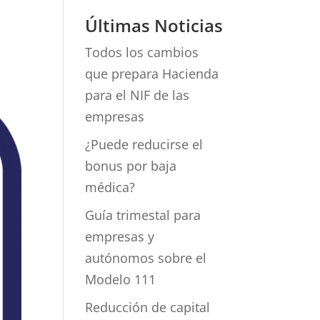
Últimas Noticias
Todos los cambios
que prepara Hacienda
para el NIF de las
empresas
¿Puede reducirse el
bonus por baja
médica?
Guía trimestal para
empresas y
autónomos sobre el
Modelo 111
Reducción de capital