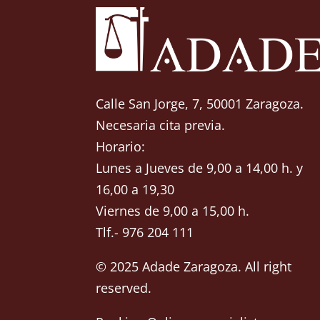
Calle San Jorge, 7, 50001 Zaragoza.
Necesaria cita previa.
Horario:
Lunes a Jueves de 9,00 a 14,00 h. y
16,00 a 19,30
Viernes de 9,00 a 15,00 h.
Tlf.- 976 204 111
© 2025 Adade Zaragoza. All right
reserved.