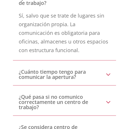
de trabajo?
Sí, salvo que se trate de lugares sin
organización propia. La
comunicación es obligatoria para
oficinas, almacenes u otros espacios
con estructura funcional.
¿Cuánto tiempo tengo para
comunicar la apertura?
¿Qué pasa si no comunico
correctamente un centro de
trabajo?
¿Se considera centro de