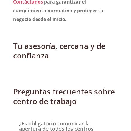
Contáctanos
para garantizar el
cumplimiento normativo y proteger tu
negocio desde el inicio.
Tu asesoría, cercana y de
confianza
Preguntas frecuentes sobre
centro de trabajo
¿Es obligatorio comunicar la
apertura de todos los centros