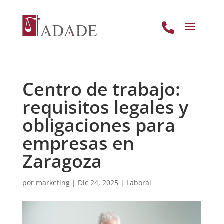

Centro de trabajo:
requisitos legales y
obligaciones para
empresas en
Zaragoza
por
marketing
|
Dic 24, 2025
|
Laboral