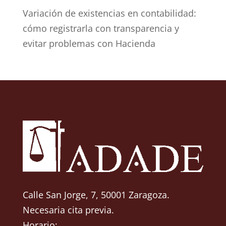
Variación de existencias en contabilidad:
cómo registrarla con transparencia y
evitar problemas con Hacienda
Calle San Jorge, 7, 50001 Zaragoza.
Necesaria cita previa.
Horario: