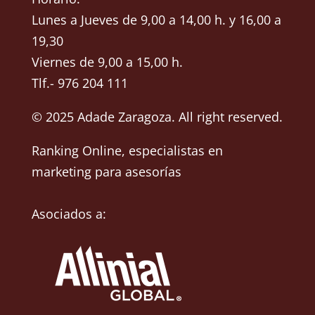
Lunes a Jueves de 9,00 a 14,00 h. y 16,00 a
19,30
Viernes de 9,00 a 15,00 h.
Tlf.- 976 204 111
© 2025 Adade Zaragoza. All right reserved.
Ranking Online
, especialistas en
marketing para asesorías
Asociados a: