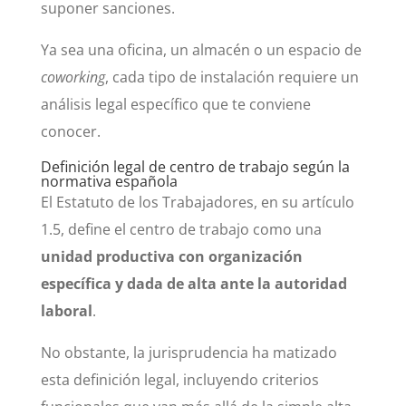
suponer sanciones.
Ya sea una oficina, un almacén o un espacio de
coworking
, cada tipo de instalación requiere un
análisis legal específico que te conviene
conocer.
Definición legal de centro de trabajo según la
normativa española
El Estatuto de los Trabajadores, en su artículo
1.5, define el centro de trabajo como una
unidad productiva con organización
específica y dada de alta ante la autoridad
laboral
.
No obstante, la jurisprudencia ha matizado
esta definición legal, incluyendo criterios