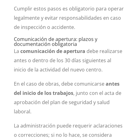
Cumplir estos pasos es obligatorio para operar
legalmente y evitar responsabilidades en caso
de inspección o accidente.
Comunicación de apertura: plazos y
documentación obligatoria
La
comunicación de apertura
debe realizarse
antes o dentro de los 30 días siguientes al
inicio de la actividad del nuevo centro.
En el caso de obras, debe comunicarse
antes
del inicio de los trabajos
, junto con el acta de
aprobación del plan de seguridad y salud
laboral.
La administración puede requerir aclaraciones
o correcciones; si no lo hace, se considera