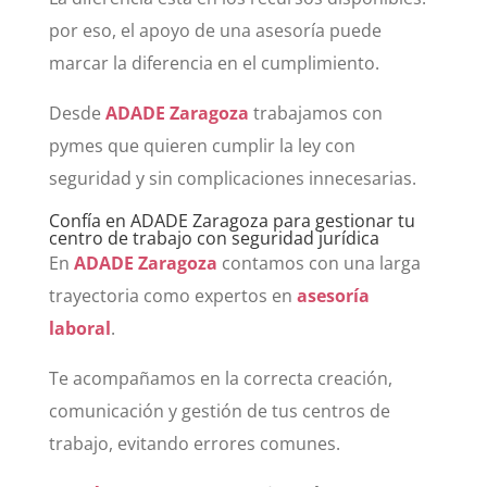
por eso, el apoyo de una asesoría puede
marcar la diferencia en el cumplimiento.
Desde
ADADE Zaragoza
trabajamos con
pymes que quieren cumplir la ley con
seguridad y sin complicaciones innecesarias.
Confía en ADADE Zaragoza para gestionar tu
centro de trabajo con seguridad jurídica
En
ADADE Zaragoza
contamos con una larga
trayectoria como expertos en
asesoría
laboral
.
Te acompañamos en la correcta creación,
comunicación y gestión de tus centros de
trabajo, evitando errores comunes.