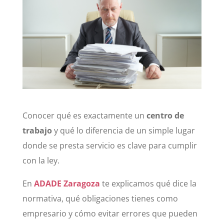
Conocer qué es exactamente un
centro de
trabajo
y qué lo diferencia de un simple lugar
donde se presta servicio es clave para cumplir
con la ley.
En
ADADE Zaragoza
te explicamos qué dice la
normativa, qué obligaciones tienes como
empresario y cómo evitar errores que pueden