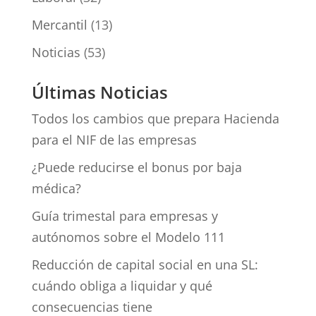
Mercantil
(13)
Noticias
(53)
Últimas Noticias
Todos los cambios que prepara Hacienda
para el NIF de las empresas
¿Puede reducirse el bonus por baja
médica?
Guía trimestal para empresas y
autónomos sobre el Modelo 111
Reducción de capital social en una SL:
cuándo obliga a liquidar y qué
consecuencias tiene