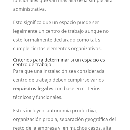
funcionales que van más allá de la simple alta
administrativa.
Esto significa que un espacio puede ser
legalmente un centro de trabajo aunque no
esté formalmente declarado como tal, si
cumple ciertos elementos organizativos.
Criterios para determinar si un espacio es
centro de trabajo
Para que una instalación sea considerada
centro de trabajo deben cumplirse varios
requisitos legales
con base en criterios
técnicos y funcionales.
Estos incluyen: autonomía productiva,
organización propia, separación geográfica del
resto de la empresa y, en muchos casos, alta