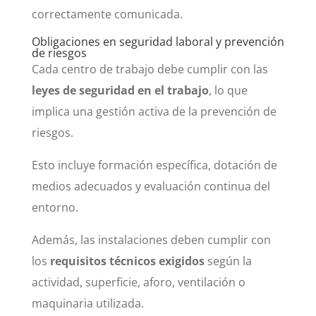
correctamente comunicada.
Obligaciones en seguridad laboral y prevención
de riesgos
Cada centro de trabajo debe cumplir con las
leyes de seguridad en el trabajo
, lo que
implica una gestión activa de la prevención de
riesgos.
Esto incluye formación específica, dotación de
medios adecuados y evaluación continua del
entorno.
Además, las instalaciones deben cumplir con
los
requisitos técnicos exigidos
según la
actividad, superficie, aforo, ventilación o
maquinaria utilizada.