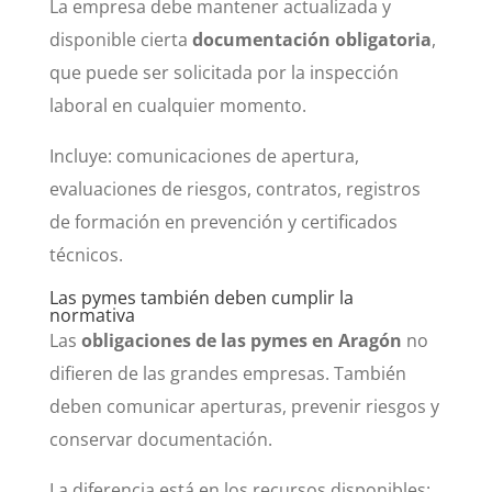
La empresa debe mantener actualizada y
disponible cierta
documentación obligatoria
,
que puede ser solicitada por la inspección
laboral en cualquier momento.
Incluye: comunicaciones de apertura,
evaluaciones de riesgos, contratos, registros
de formación en prevención y certificados
técnicos.
Las pymes también deben cumplir la
normativa
Las
obligaciones de las pymes en Aragón
no
difieren de las grandes empresas. También
deben comunicar aperturas, prevenir riesgos y
conservar documentación.
La diferencia está en los recursos disponibles: