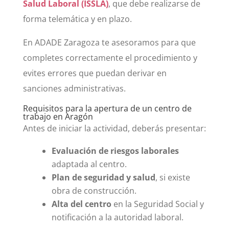
Salud Laboral (ISSLA)
, que debe realizarse de
forma telemática y en plazo.
En ADADE Zaragoza te asesoramos para que
completes correctamente el procedimiento y
evites errores que puedan derivar en
sanciones administrativas.
Requisitos para la apertura de un centro de
trabajo en Aragón
Antes de iniciar la actividad, deberás presentar:
Evaluación de riesgos laborales
adaptada al centro.
Plan de seguridad y salud
, si existe
obra de construcción.
Alta del centro
en la Seguridad Social y
notificación a la autoridad laboral.