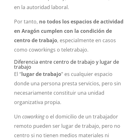
en la autoridad laboral.
Por tanto,
no todos los espacios de actividad
en Aragón cumplen con la condición de
centro de trabajo
, especialmente en casos
como coworkings o teletrabajo.
Diferencia entre centro de trabajo y lugar de
trabajo
El “
lugar de trabajo
” es cualquier espacio
donde una persona presta servicios, pero sin
necesariamente constituir una unidad
organizativa propia.
Un
coworking
o el domicilio de un trabajador
remoto pueden ser lugar de trabajo, pero no
centro si no tienen medios materiales ni