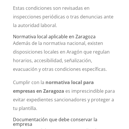
Estas condiciones son revisadas en
inspecciones periódicas o tras denuncias ante
la autoridad laboral.
Normativa local aplicable en Zaragoza
Además de la normativa nacional, existen
disposiciones locales en Aragón que regulan
horarios, accesibilidad, señalización,
evacuación y otras condiciones específicas.
Cumplir con la
normativa local para
empresas en Zaragoza
es imprescindible para
evitar expedientes sancionadores y proteger a
tu plantilla.
Documentación que debe conservar la
empresa