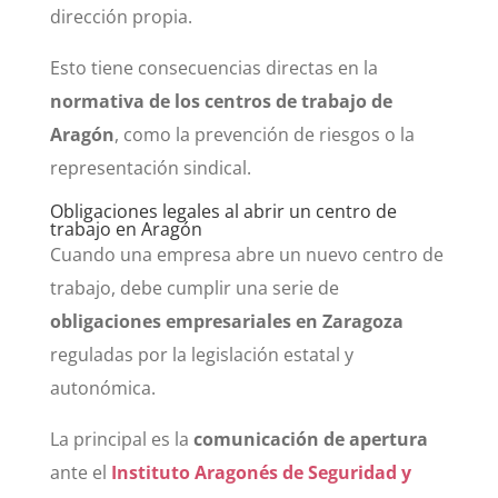
dirección propia.
Esto tiene consecuencias directas en la
normativa de los centros de trabajo de
Aragón
, como la prevención de riesgos o la
representación sindical.
Obligaciones legales al abrir un centro de
trabajo en Aragón
Cuando una empresa abre un nuevo centro de
trabajo, debe cumplir una serie de
obligaciones empresariales en Zaragoza
reguladas por la legislación estatal y
autonómica.
La principal es la
comunicación de apertura
ante el
Instituto Aragonés de Seguridad y