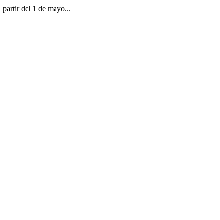
 partir del 1 de mayo...