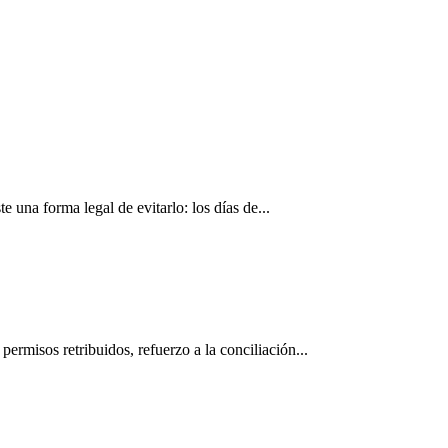
 una forma legal de evitarlo: los días de...
ermisos retribuidos, refuerzo a la conciliación...