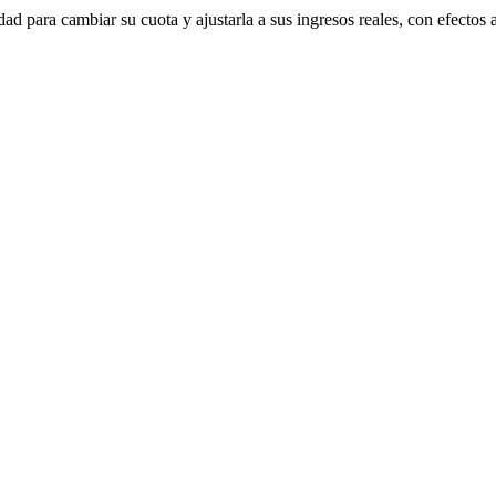
ad para cambiar su cuota y ajustarla a sus ingresos reales, con efectos a