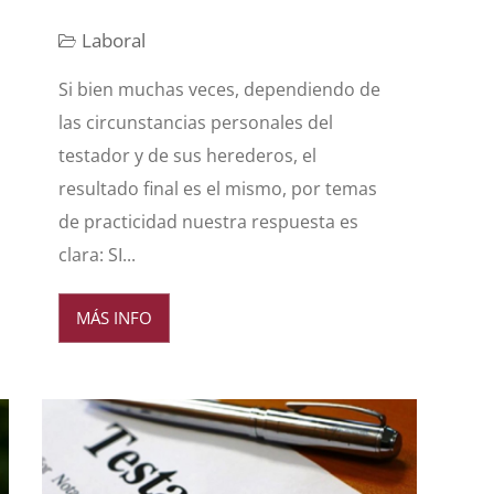
Laboral
Si bien muchas veces, dependiendo de
las circunstancias personales del
testador y de sus herederos, el
resultado final es el mismo, por temas
de practicidad nuestra respuesta es
clara: SI...
MÁS INFO