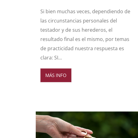
Si bien muchas veces, dependiendo de
las circunstancias personales del
testador y de sus herederos, el
resultado final es el mismo, por temas
de practicidad nuestra respuesta es
clara: SI...
MÁS INFO