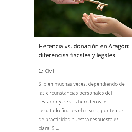
Herencia vs. donación en Aragón:
diferencias fiscales y legales
Civil
Si bien muchas veces, dependiendo de
las circunstancias personales del
testador y de sus herederos, el
resultado final es el mismo, por temas
de practicidad nuestra respuesta es
clara: SI...