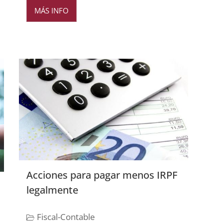
MÁS INFO
Acciones para pagar menos IRPF
legalmente
Fiscal-Contable