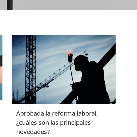
Aprobada la reforma laboral,
¿cuáles son las principales
novedades?