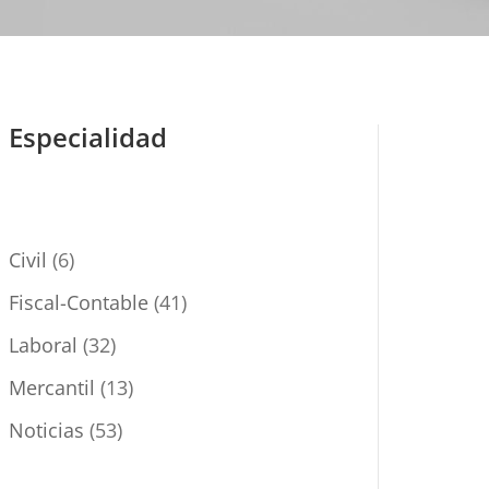
Especialidad
Civil
(6)
Fiscal-Contable
(41)
Laboral
(32)
Mercantil
(13)
Noticias
(53)