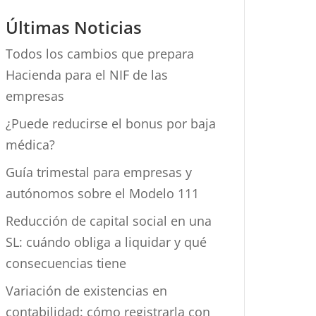
Últimas Noticias
Todos los cambios que prepara
Hacienda para el NIF de las
empresas
¿Puede reducirse el bonus por baja
médica?
Guía trimestal para empresas y
autónomos sobre el Modelo 111
Reducción de capital social en una
SL: cuándo obliga a liquidar y qué
consecuencias tiene
Variación de existencias en
contabilidad: cómo registrarla con