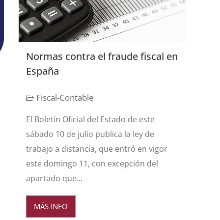
Normas contra el fraude fiscal en
España
Fiscal-Contable
El Boletín Oficial del Estado de este
sábado 10 de julio publica la ley de
trabajo a distancia, que entró en vigor
este domingo 11, con excepción del
apartado que...
MÁS INFO