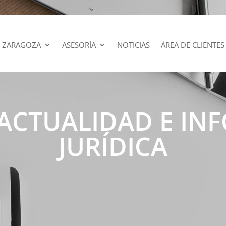
 ZARAGOZA
ASESORÍA
NOTICIAS
ÁREA DE CLIENTES
 ACTUALIDAD E I
JURÍDICA