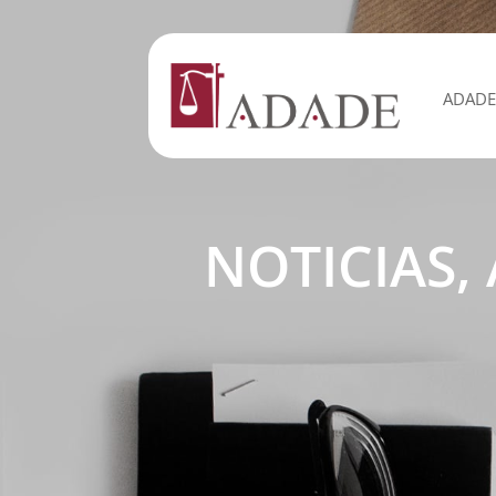
ADADE
NOTICIAS,