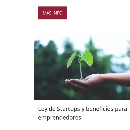
MÁS INFO
Ley de Startups y beneficios para
emprendedores