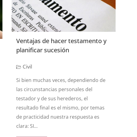
Ventajas de hacer testamento y
planificar sucesión
Civil
Si bien muchas veces, dependiendo de
las circunstancias personales del
testador y de sus herederos, el
resultado final es el mismo, por temas
de practicidad nuestra respuesta es
clara: SI...