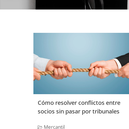
Cómo resolver conflictos entre
socios sin pasar por tribunales
Mercantil