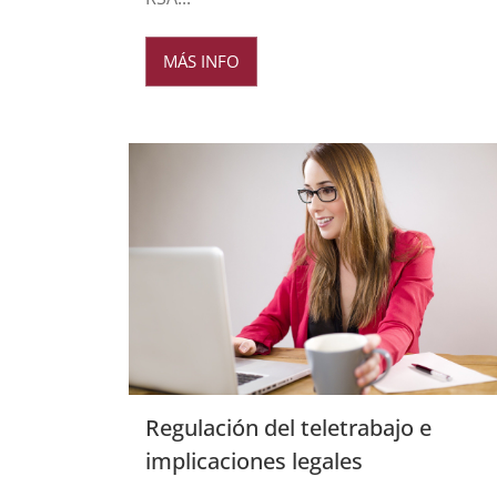
MÁS INFO
Regulación del teletrabajo e
implicaciones legales