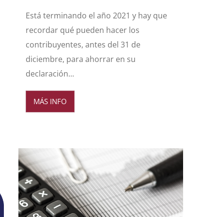
Está terminando el año 2021 y hay que
recordar qué pueden hacer los
contribuyentes, antes del 31 de
diciembre, para ahorrar en su
declaración...
MÁS INFO