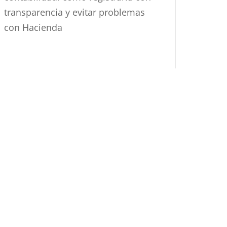
transparencia y evitar problemas
con Hacienda