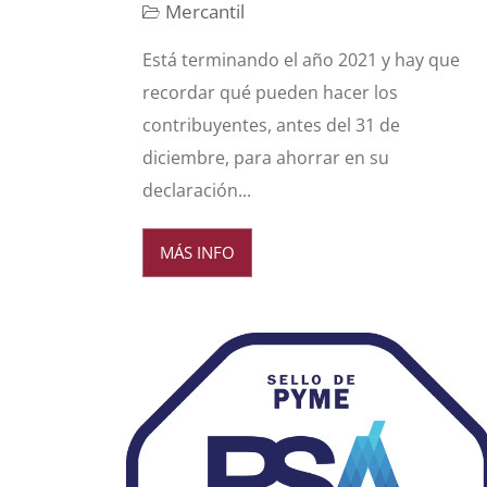
Mercantil
Está terminando el año 2021 y hay que
recordar qué pueden hacer los
contribuyentes, antes del 31 de
diciembre, para ahorrar en su
declaración...
MÁS INFO