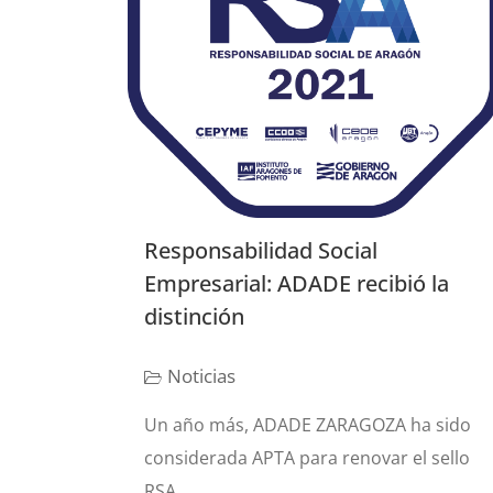
Responsabilidad Social
Empresarial: ADADE recibió la
distinción
Noticias
Un año más, ADADE ZARAGOZA ha sido
considerada APTA para renovar el sello
RSA...