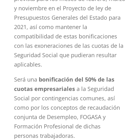
y noviembre en el Proyecto de ley de
Presupuestos Generales del Estado para
2021, así como mantener la
compatibilidad de estas bonificaciones
con las exoneraciones de las cuotas de la
Seguridad Social que pudieran resultar
aplicables.
Será una
bonificación del 50% de las
cuotas empresariales
a la Seguridad
Social por contingencias comunes, así
como por los conceptos de recaudación
conjunta de Desempleo, FOGASA y
Formación Profesional de dichas
personas trabajadoras.