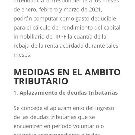
arrendaticia correspondiente a los meses
de enero, febrero y marzo de 2021,
podrán computar como gasto deducible
para el cálculo del rendimiento del capital
inmobiliario del IRPF la cuantía de la
rebaja de la renta acordada durante tales
meses.
MEDIDAS EN EL AMBITO
TRIBUTARIO
Aplazamiento de deudas tributarias
Se concede el aplazamiento del ingreso
de las deudas tributarias que se
encuentren en período voluntario o
ejecutivo correspondiente a todas