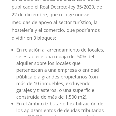
publicado el Real Decreto-ley 35/2020, de
22 de diciembre, que recoge nuevas
medidas de apoyo al sector turístico, la
hostelería y el comercio, que podríamos
dividir en 3 bloques:
En relación al arrendamiento de locales,
se establece una rebaja del 50% del
alquiler sobre los locales que
pertenezcan a una empresa o entidad
pública o a grandes propietarios (con
más de 10 inmuebles, excluyendo
garajes y trasteros, o una superficie
construida de más de 1.500 m2).
En el ámbito tributario flexibilización de
los aplazamientos de deudas tributarias