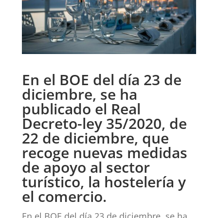
En el BOE del día 23 de
diciembre, se ha
publicado el Real
Decreto-ley 35/2020, de
22 de diciembre, que
recoge nuevas medidas
de apoyo al sector
turístico, la hostelería y
el comercio.
En el BOE del día 23 de diciembre, se ha