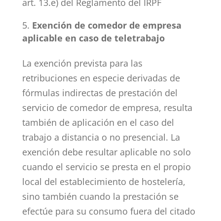
art. 13.e) del Reglamento del IRPF
Exención de comedor de empresa
aplicable en caso de teletrabajo
La exención prevista para las
retribuciones en especie derivadas de
fórmulas indirectas de prestación del
servicio de comedor de empresa, resulta
también de aplicación en el caso del
trabajo a distancia o no presencial. La
exención debe resultar aplicable no solo
cuando el servicio se presta en el propio
local del establecimiento de hostelería,
sino también cuando la prestación se
efectúe para su consumo fuera del citado