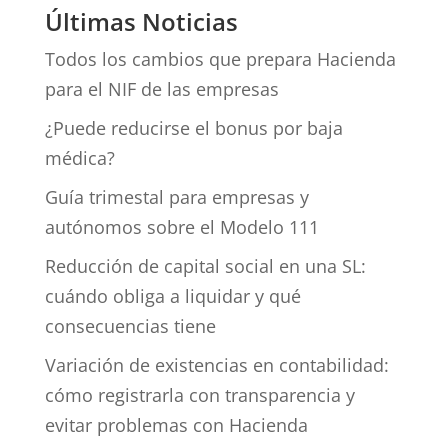
Últimas Noticias
Todos los cambios que prepara Hacienda
para el NIF de las empresas
¿Puede reducirse el bonus por baja
médica?
Guía trimestal para empresas y
autónomos sobre el Modelo 111
Reducción de capital social en una SL:
cuándo obliga a liquidar y qué
consecuencias tiene
Variación de existencias en contabilidad:
cómo registrarla con transparencia y
evitar problemas con Hacienda