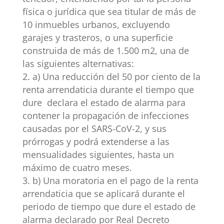
física o jurídica que sea titular de más de
10 inmuebles urbanos, excluyendo
garajes y trasteros, o una superficie
construida de más de 1.500 m2, una de
las siguientes alternativas:
a) Una reducción del 50 por ciento de la
renta arrendaticia durante el tiempo que
dure declara el estado de alarma para
contener la propagación de infecciones
causadas por el SARS-CoV-2, y sus
prórrogas y podrá extenderse a las
mensualidades siguientes, hasta un
máximo de cuatro meses.
b) Una moratoria en el pago de la renta
arrendaticia que se aplicará durante el
periodo de tiempo que dure el estado de
alarma declarado por Real Decreto