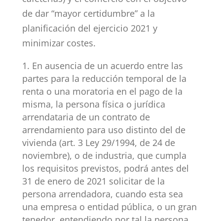
de dar “mayor certidumbre” a la
planificación del ejercicio 2021 y
minimizar costes.
En ausencia de un acuerdo entre las
partes para la reducción temporal de la
renta o una moratoria en el pago de la
misma, la persona física o jurídica
arrendataria de un contrato de
arrendamiento para uso distinto del de
vivienda (art. 3 Ley 29/1994, de 24 de
noviembre), o de industria, que cumpla
los requisitos previstos, podrá antes del
31 de enero de 2021 solicitar de la
persona arrendadora, cuando esta sea
una empresa o entidad pública, o un gran
tenedor, entendiendo por tal la persona