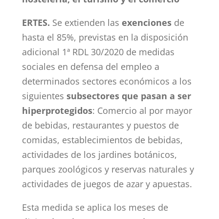
ERTES.
Se extienden las
exenciones
de
hasta el 85%, previstas en la disposición
adicional 1ª RDL 30/2020 de medidas
sociales en defensa del empleo a
determinados sectores económicos a los
siguientes
subsectores que pasan a ser
hiperprotegidos
: Comercio al por mayor
de bebidas, restaurantes y puestos de
comidas, establecimientos de bebidas,
actividades de los jardines botánicos,
parques zoológicos y reservas naturales y
actividades de juegos de azar y apuestas.
Esta medida se aplica los meses de