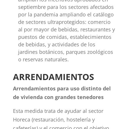
septiembre para los sectores afectados
por la pandemia ampliando el catálogo
de sectores ultraprotegidos: comercio
al por mayor de bebidas, restaurantes y
puestos de comidas, establecimientos
de bebidas, y actividades de los
jardines botánicos, parques zoológicos
o reservas naturales.
ARRENDAMIENTOS
Arrendamientos para uso distinto del
de vivienda con grandes tenedores
Esta medida trata de ayudar al sector
Horeca (restauración, hostelería y
cafeterías) y el comercio con el objetivo