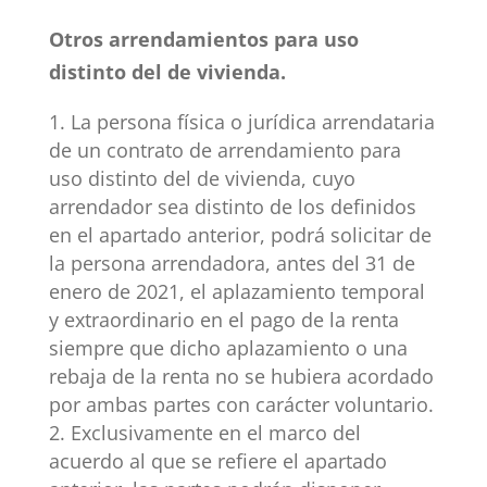
Otros arrendamientos para uso
distinto del de vivienda.
La persona física o jurídica arrendataria
de un contrato de arrendamiento para
uso distinto del de vivienda, cuyo
arrendador sea distinto de los definidos
en el apartado anterior, podrá solicitar de
la persona arrendadora, antes del 31 de
enero de 2021, el aplazamiento temporal
y extraordinario en el pago de la renta
siempre que dicho aplazamiento o una
rebaja de la renta no se hubiera acordado
por ambas partes con carácter voluntario.
Exclusivamente en el marco del
acuerdo al que se refiere el apartado