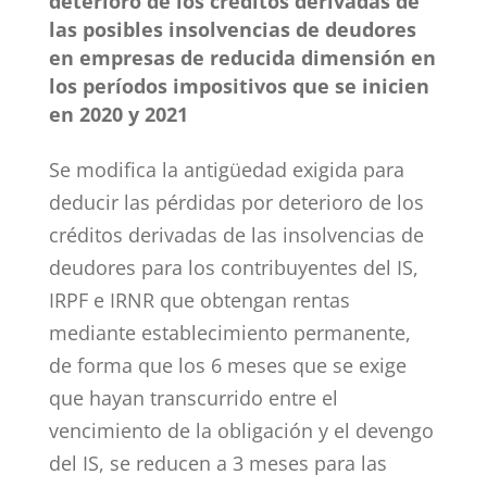
deterioro de los créditos derivadas de
las posibles insolvencias de deudores
en empresas de reducida dimensión en
los períodos impositivos que se inicien
en 2020 y 2021
Se modifica la antigüedad exigida para
deducir las pérdidas por deterioro de los
créditos derivadas de las insolvencias de
deudores para los contribuyentes del IS,
IRPF e IRNR que obtengan rentas
mediante establecimiento permanente,
de forma que los 6 meses que se exige
que hayan transcurrido entre el
vencimiento de la obligación y el devengo
del IS, se reducen a 3 meses para las