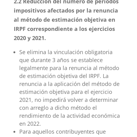
2.2 Reducción del número de períodos
impositivos afectados por la renuncia
al método de estimación objetiva en
IRPF correspondiente a los ejercicios
2020 y 2021.
Se elimina la vinculación obligatoria
que durante 3 años se establece
legalmente para la renuncia al método
de estimación objetiva del IRPF. La
renuncia a la aplicación del método de
estimación objetiva para el ejercicio
2021, no impedirá volver a determinar
con arreglo a dicho método el
rendimiento de la actividad económica
en 2022.
Para aquellos contribuyentes que