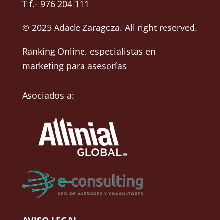
Tlf.- 976 204 111
© 2025 Adade Zaragoza. All right reserved.
Ranking Online
, especialistas en
marketing para asesorías
Asociados a: