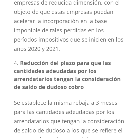
empresas de reducida dimensión, con el
objeto de que estas empresas puedan
acelerar la incorporación en la base
imponible de tales pérdidas en los
períodos impositivos que se inicien en los
años 2020 y 2021.
Reducción del plazo para que las
cantidades adeudadas por los
arrendatarios tengan la consideración
de saldo de dudoso cobro
Se establece la misma rebaja a 3 meses
para las cantidades adeudadas por los
arrendatarios que tengan la consideración
de saldo de dudoso a los que se refiere el