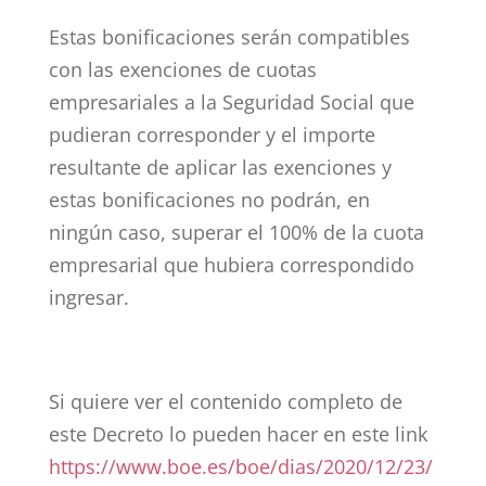
Estas bonificaciones serán compatibles
con las exenciones de cuotas
empresariales a la Seguridad Social que
pudieran corresponder y el importe
resultante de aplicar las exenciones y
estas bonificaciones no podrán, en
ningún caso, superar el 100% de la cuota
empresarial que hubiera correspondido
ingresar.
Si quiere ver el contenido completo de
este Decreto lo pueden hacer en este link
https://www.boe.es/boe/dias/2020/12/23/