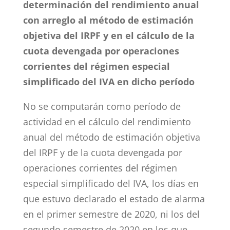
determinación del rendimiento anual
con arreglo al método de estimación
objetiva del IRPF y en el cálculo de la
cuota devengada por operaciones
corrientes del régimen especial
simplificado del IVA en dicho período
No se computarán como período de
actividad en el cálculo del rendimiento
anual del método de estimación objetiva
del IRPF y de la cuota devengada por
operaciones corrientes del régimen
especial simplificado del IVA, los días en
que estuvo declarado el estado de alarma
en el primer semestre de 2020, ni los del
segundo semestre de 2020 en los que,