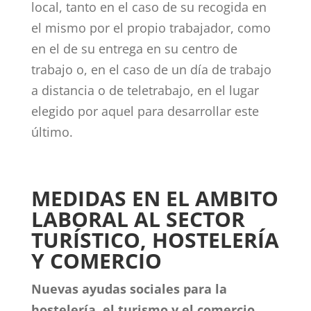
local, tanto en el caso de su recogida en
el mismo por el propio trabajador, como
en el de su entrega en su centro de
trabajo o, en el caso de un día de trabajo
a distancia o de teletrabajo, en el lugar
elegido por aquel para desarrollar este
último.
MEDIDAS EN EL AMBITO
LABORAL AL SECTOR
TURÍSTICO, HOSTELERÍA
Y COMERCIO
Nuevas ayudas sociales para la
hostelería, el turismo y el comercio