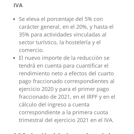
IVA
Se eleva el porcentaje del 5% con
carácter general, en el 20%, y hasta el
35% para actividades vinculadas al
sector turístico, la hostelería y el
comercio.
El nuevo importe de la reducción se
tendrá en cuenta para cuantificar el
rendimiento neto a efectos del cuarto
pago fraccionado correspondientes al
ejercicio 2020 y para el primer pago
fraccionado de 2021, en el IRPF y en el
cálculo del ingreso a cuenta
correspondiente a la primera cuota
trimestral del ejercicio 2021 en el IVA.