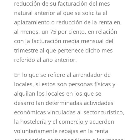
reducción de su facturación del mes
natural anterior al que se solicita el
aplazamiento o reducción de la renta en,
al menos, un 75 por ciento, en relación
con la facturación media mensual del
trimestre al que pertenece dicho mes
referido al año anterior.
En lo que se refiere al arrendador de
locales, si estos son personas físicas y
alquilan los locales en los que se
desarrollan determinadas actividades
económicas vinculadas al sector turístico,
la hostelería y el comercio y acuerden
voluntariamente rebajas en la renta