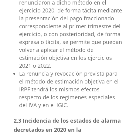
renunciaron a dicho método en el
ejercicio 2020, de forma tácita mediante
la presentación del pago fraccionado
correspondiente al primer trimestre del
ejercicio, o con posterioridad, de forma
expresa o tácita, se permite que puedan
volver a aplicar el método de
estimación objetiva en los ejercicios
2021 o 2022.
La renuncia y revocación prevista para
el método de estimación objetiva en el
IRPF tendrá los mismos efectos
respecto de los regímenes especiales
del IVA y en el IGIC.
2.3 Incidencia de los estados de alarma
decretados en 2020 en la