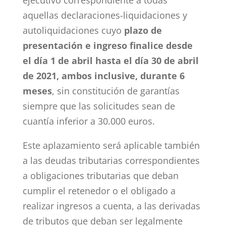
aquellas declaraciones-liquidaciones y
autoliquidaciones cuyo
plazo de
presentación e ingreso finalice desde
el día 1 de abril hasta el día 30 de abril
de 2021, ambos inclusive, durante 6
meses
, sin constitución de garantías
siempre que las solicitudes sean de
cuantía inferior a 30.000 euros.
Este aplazamiento será aplicable también
a las deudas tributarias correspondientes
a obligaciones tributarias que deban
cumplir el retenedor o el obligado a
realizar ingresos a cuenta, a las derivadas
de tributos que deban ser legalmente