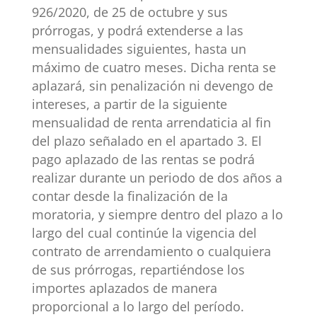
926/2020, de 25 de octubre y sus
prórrogas, y podrá extenderse a las
mensualidades siguientes, hasta un
máximo de cuatro meses. Dicha renta se
aplazará, sin penalización ni devengo de
intereses, a partir de la siguiente
mensualidad de renta arrendaticia al fin
del plazo señalado en el apartado 3. El
pago aplazado de las rentas se podrá
realizar durante un periodo de dos años a
contar desde la finalización de la
moratoria, y siempre dentro del plazo a lo
largo del cual continúe la vigencia del
contrato de arrendamiento o cualquiera
de sus prórrogas, repartiéndose los
importes aplazados de manera
proporcional a lo largo del período.