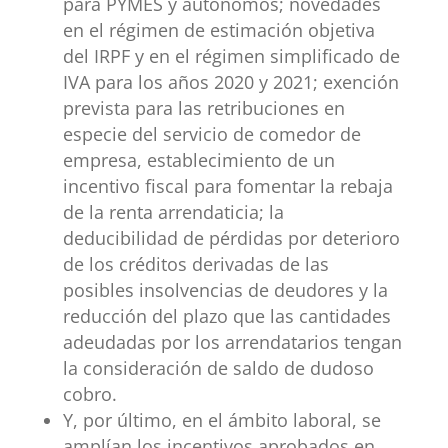
para PYMES y autónomos; novedades
en el régimen de estimación objetiva
del IRPF y en el régimen simplificado de
IVA para los años 2020 y 2021; exención
prevista para las retribuciones en
especie del servicio de comedor de
empresa, establecimiento de un
incentivo fiscal para fomentar la rebaja
de la renta arrendaticia; la
deducibilidad de pérdidas por deterioro
de los créditos derivadas de las
posibles insolvencias de deudores y la
reducción del plazo que las cantidades
adeudadas por los arrendatarios tengan
la consideración de saldo de dudoso
cobro.
Y, por último, en el ámbito laboral, se
amplían los incentivos aprobados en