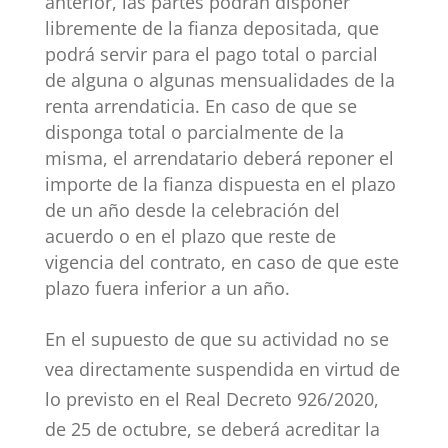
anterior, las partes podrán disponer
libremente de la fianza depositada, que
podrá servir para el pago total o parcial
de alguna o algunas mensualidades de la
renta arrendaticia. En caso de que se
disponga total o parcialmente de la
misma, el arrendatario deberá reponer el
importe de la fianza dispuesta en el plazo
de un año desde la celebración del
acuerdo o en el plazo que reste de
vigencia del contrato, en caso de que este
plazo fuera inferior a un año.
En el supuesto de que su actividad no se
vea directamente suspendida en virtud de
lo previsto en el Real Decreto 926/2020,
de 25 de octubre, se deberá acreditar la