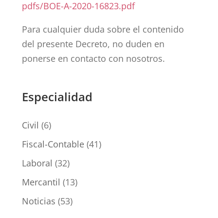
pdfs/BOE-A-2020-16823.pdf
Para cualquier duda sobre el contenido
del presente Decreto, no duden en
ponerse en contacto con nosotros.
Especialidad
Civil
(6)
Fiscal-Contable
(41)
Laboral
(32)
Mercantil
(13)
Noticias
(53)