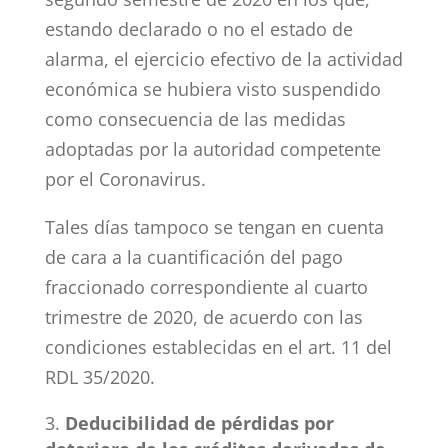
estando declarado o no el estado de
alarma, el ejercicio efectivo de la actividad
económica se hubiera visto suspendido
como consecuencia de las medidas
adoptadas por la autoridad competente
por el Coronavirus.
Tales días tampoco se tengan en cuenta
de cara a la cuantificación del pago
fraccionado correspondiente al cuarto
trimestre de 2020, de acuerdo con las
condiciones establecidas en el art. 11 del
RDL 35/2020.
Deducibilidad de pérdidas por