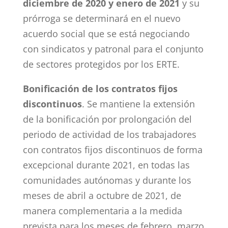
diciembre de 2020 y enero de 2021
y su
prórroga se determinará en el nuevo
acuerdo social que se está negociando
con sindicatos y patronal para el conjunto
de sectores protegidos por los ERTE.
Bonificación de los contratos fijos
discontinuos
. Se mantiene la extensión
de la bonificación por prolongación del
periodo de actividad de los trabajadores
con contratos fijos discontinuos de forma
excepcional durante 2021, en todas las
comunidades autónomas y durante los
meses de abril a octubre de 2021, de
manera complementaria a la medida
prevista para los meses de febrero, marzo