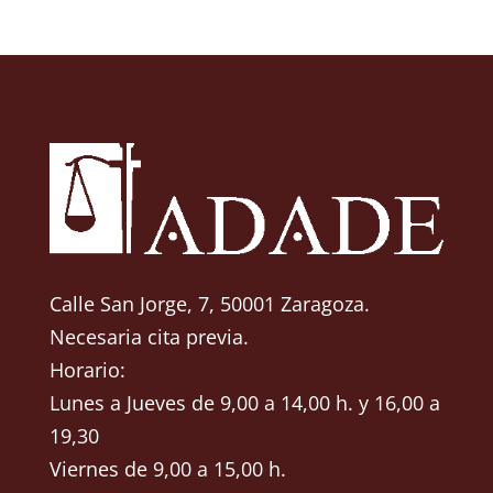
Calle San Jorge, 7, 50001 Zaragoza.
Necesaria cita previa.
Horario:
Lunes a Jueves de 9,00 a 14,00 h. y 16,00 a
19,30
Viernes de 9,00 a 15,00 h.