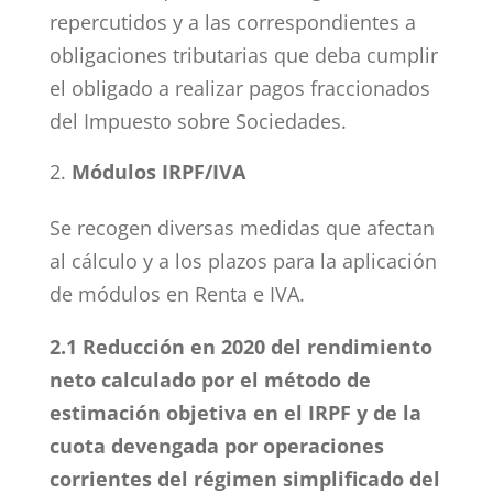
repercutidos y a las correspondientes a
obligaciones tributarias que deba cumplir
el obligado a realizar pagos fraccionados
del Impuesto sobre Sociedades.
Módulos IRPF/IVA
Se recogen diversas medidas que afectan
al cálculo y a los plazos para la aplicación
de módulos en Renta e IVA.
2.1 Reducción en 2020 del rendimiento
neto calculado por el método de
estimación objetiva en el IRPF y de la
cuota devengada por operaciones
corrientes del régimen simplificado del