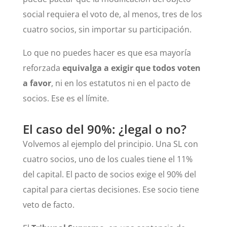
social requiera el voto de, al menos, tres de los
cuatro socios, sin importar su participación.
Lo que no puedes hacer es que esa mayoría
reforzada
equivalga a exigir que todos voten
a favor
, ni en los estatutos ni en el pacto de
socios. Ese es el límite.
El caso del 90%: ¿legal o no?
Volvemos al ejemplo del principio. Una SL con
cuatro socios, uno de los cuales tiene el 11%
del capital. El pacto de socios exige el 90% del
capital para ciertas decisiones. Ese socio tiene
veto de facto.