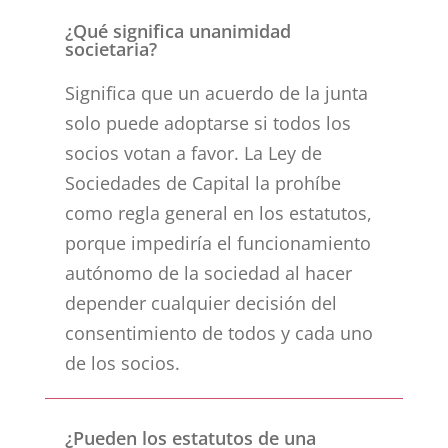
¿Qué significa unanimidad
societaria?
Significa que un acuerdo de la junta
solo puede adoptarse si todos los
socios votan a favor. La Ley de
Sociedades de Capital la prohíbe
como regla general en los estatutos,
porque impediría el funcionamiento
autónomo de la sociedad al hacer
depender cualquier decisión del
consentimiento de todos y cada uno
de los socios.
¿Pueden los estatutos de una