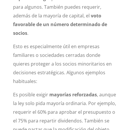
para algunos. También puedes requerir,
además de la mayoría de capital, el
voto
favorable de un número determinado de
socios
.
Esto es especialmente útil en empresas
familiares o sociedades cerradas donde
quieres proteger a los socios minoritarios en
decisiones estratégicas. Algunos ejemplos
habituales:
Es posible exigir
mayorías reforzadas
, aunque
la ley solo pida mayoría ordinaria. Por ejemplo,
requerir el 60% para aprobar el presupuesto o
el 75% para repartir dividendos. También se
puede pactar que la modificación del objeto