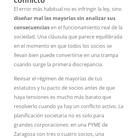
El error más habitual no es infringir la ley, sino
diseñar mal las mayorías sin analizar sus
consecuencias
en el funcionamiento real de la
sociedad. Una cláusula que parece equilibrada
en el momento en que todos los socios se
llevan bien puede convertirse en una trampa
cuando surge la primera discrepancia.
Revisar el régimen de mayorías de tus
estatutos y tu pacto de socios antes de que
haya tensiones es mucho más barato que
resolverlo cuando ya hay un conflicto activo. La
planificación societaria no es solo para
grandes corporaciones: en una PYME de
Zaragoza con tres o cuatro socios, una