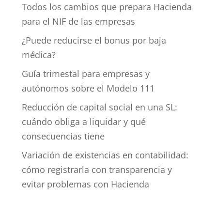
Todos los cambios que prepara Hacienda
para el NIF de las empresas
¿Puede reducirse el bonus por baja
médica?
Guía trimestal para empresas y
autónomos sobre el Modelo 111
Reducción de capital social en una SL:
cuándo obliga a liquidar y qué
consecuencias tiene
Variación de existencias en contabilidad:
cómo registrarla con transparencia y
evitar problemas con Hacienda