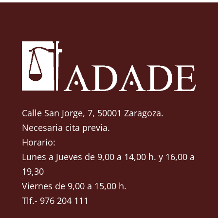
Calle San Jorge, 7, 50001 Zaragoza.
Necesaria cita previa.
Horario:
Lunes a Jueves de 9,00 a 14,00 h. y 16,00 a
19,30
Viernes de 9,00 a 15,00 h.
Tlf.- 976 204 111