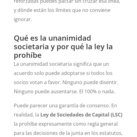
reforzadas puedes pactar sin cruzar esa línea,
y dónde están los límites que no conviene
ignorar.
Qué es la unanimidad
societaria y por qué la ley la
prohíbe
La unanimidad societaria significa que un
acuerdo solo puede adoptarse si todos los
socios votan a favor. Ninguno puede disentir.
Ninguno puede ausentarse. El 100% o nada.
Puede parecer una garantía de consenso. En
realidad, la
Ley de Sociedades de Capital (LSC)
la prohíbe expresamente como regla general
para las decisiones de la junta en los estatutos,