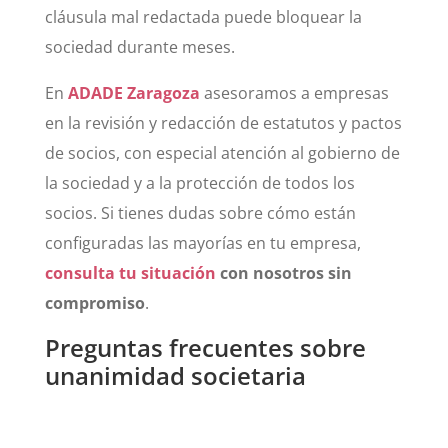
cláusula mal redactada puede bloquear la
sociedad durante meses.
En
ADADE Zaragoza
asesoramos a empresas
en la revisión y redacción de estatutos y pactos
de socios, con especial atención al gobierno de
la sociedad y a la protección de todos los
socios. Si tienes dudas sobre cómo están
configuradas las mayorías en tu empresa,
consulta tu situación
con nosotros sin
compromiso
.
Preguntas frecuentes sobre
unanimidad societaria