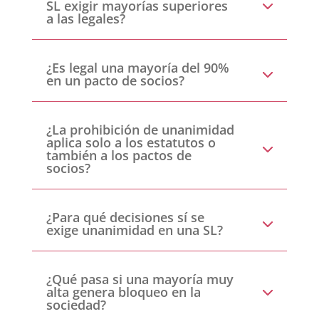
SL exigir mayorías superiores
a las legales?
¿Es legal una mayoría del 90%
en un pacto de socios?
¿La prohibición de unanimidad
aplica solo a los estatutos o
también a los pactos de
socios?
¿Para qué decisiones sí se
exige unanimidad en una SL?
¿Qué pasa si una mayoría muy
alta genera bloqueo en la
sociedad?