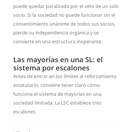
puede quedar paralizada por el veto de un solo
socio. Si la sociedad no puede funcionar sin el
consentimiento unánime de todos sus socios,
pierde su independencia orgánica y se
convierte en una estructura inoperante.
Las mayorías en una SL: el
sistema por escalones
Antes de entrar en los límites al reforzamiento
estatutario, conviene tener claro cómo
funciona el sistema de mayorías en una
sociedad limitada. La LSC establece tres
escalones: