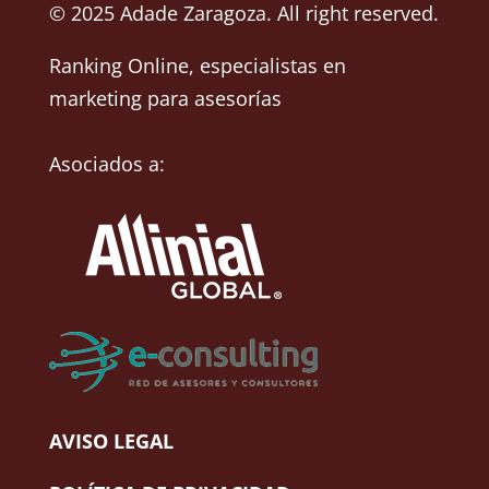
© 2025 Adade Zaragoza. All right reserved.
Ranking Online
, especialistas en
marketing para asesorías
Asociados a:
AVISO LEGAL