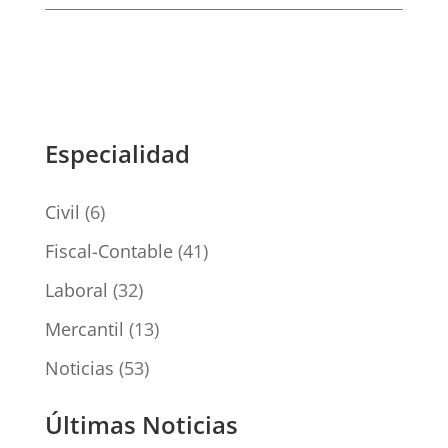
Especialidad
Civil
(6)
Fiscal-Contable
(41)
Laboral
(32)
Mercantil
(13)
Noticias
(53)
Últimas Noticias