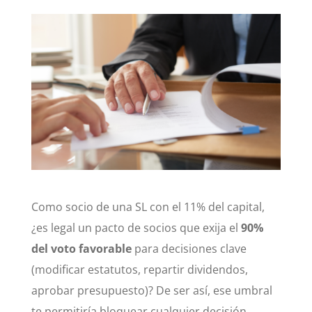
Como socio de una SL con el 11% del capital,
¿es legal un pacto de socios que exija el
90%
del voto favorable
para decisiones clave
(modificar estatutos, repartir dividendos,
aprobar presupuesto)? De ser así, ese umbral
te permitiría bloquear cualquier decisión,