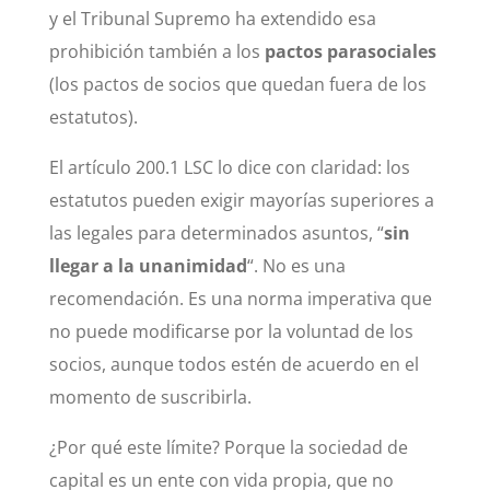
y el Tribunal Supremo ha extendido esa
prohibición también a los
pactos parasociales
(los pactos de socios que quedan fuera de los
estatutos).
El artículo 200.1 LSC lo dice con claridad: los
estatutos pueden exigir mayorías superiores a
las legales para determinados asuntos, “
sin
llegar a la unanimidad
“. No es una
recomendación. Es una norma imperativa que
no puede modificarse por la voluntad de los
socios, aunque todos estén de acuerdo en el
momento de suscribirla.
¿Por qué este límite? Porque la sociedad de
capital es un ente con vida propia, que no