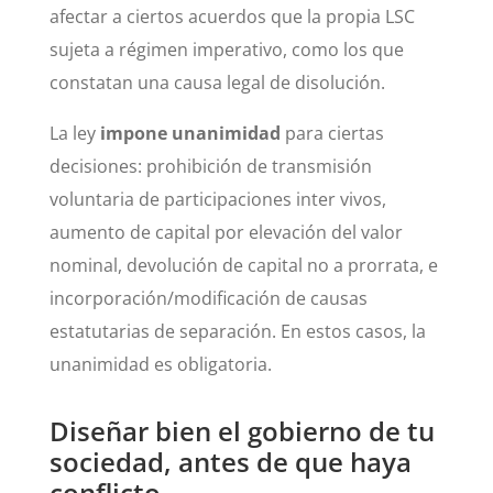
afectar a ciertos acuerdos que la propia LSC
sujeta a régimen imperativo, como los que
constatan una causa legal de disolución.
La ley
impone unanimidad
para ciertas
decisiones: prohibición de transmisión
voluntaria de participaciones inter vivos,
aumento de capital por elevación del valor
nominal, devolución de capital no a prorrata, e
incorporación/modificación de causas
estatutarias de separación. En estos casos, la
unanimidad es obligatoria.
Diseñar bien el gobierno de tu
sociedad, antes de que haya
conflicto