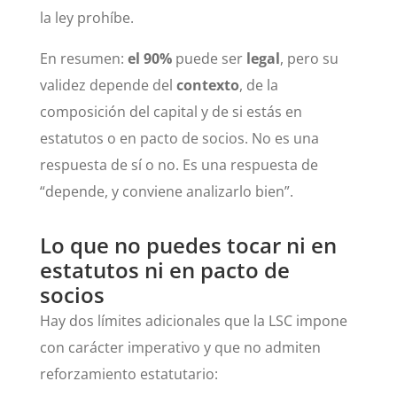
la ley prohíbe.
En resumen:
el 90%
puede ser
legal
, pero su
validez depende del
contexto
, de la
composición del capital y de si estás en
estatutos o en pacto de socios. No es una
respuesta de sí o no. Es una respuesta de
“depende, y conviene analizarlo bien”.
Lo que no puedes tocar ni en
estatutos ni en pacto de
socios
Hay dos límites adicionales que la LSC impone
con carácter imperativo y que no admiten
reforzamiento estatutario: