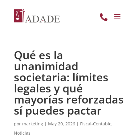

Qué es la
unanimidad
societaria: límites
legales y qué
mayorías reforzadas
sí puedes pactar
por
marketing
|
May 20, 2026
|
Fiscal-Contable
,
Noticias