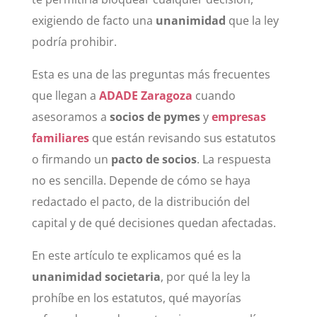
exigiendo de facto una
unanimidad
que la ley
podría prohibir.
Esta es una de las preguntas más frecuentes
que llegan a
ADADE Zaragoza
cuando
asesoramos a
socios de pymes
y
empresas
familiares
que están revisando sus estatutos
o firmando un
pacto de socios
. La respuesta
no es sencilla. Depende de cómo se haya
redactado el pacto, de la distribución del
capital y de qué decisiones quedan afectadas.
En este artículo te explicamos qué es la
unanimidad societaria
, por qué la ley la
prohíbe en los estatutos, qué mayorías