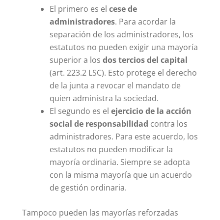
El primero es el
cese de
administradores
. Para acordar la
separación de los administradores, los
estatutos no pueden exigir una mayoría
superior a los
dos tercios del capital
(art. 223.2 LSC). Esto protege el derecho
de la junta a revocar el mandato de
quien administra la sociedad.
El segundo es el
ejercicio de la acción
social de responsabilidad
contra los
administradores. Para este acuerdo, los
estatutos no pueden modificar la
mayoría ordinaria. Siempre se adopta
con la misma mayoría que un acuerdo
de gestión ordinaria.
Tampoco pueden las mayorías reforzadas