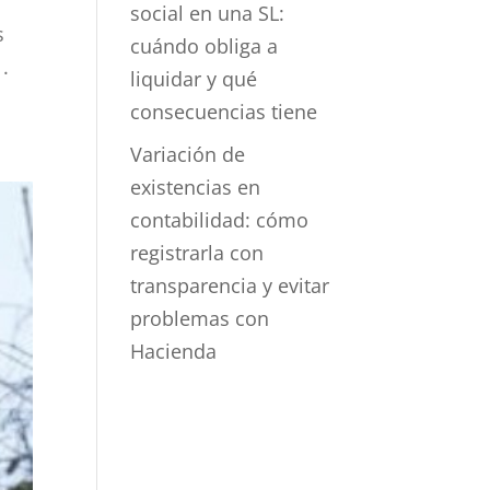
social en una SL:
s
cuándo obliga a
.
liquidar y qué
consecuencias tiene
Variación de
existencias en
contabilidad: cómo
registrarla con
transparencia y evitar
problemas con
Hacienda