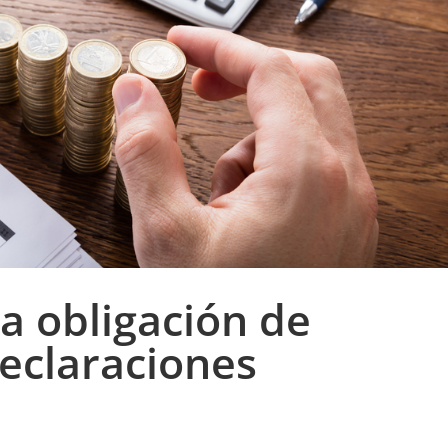
a obligación de
declaraciones