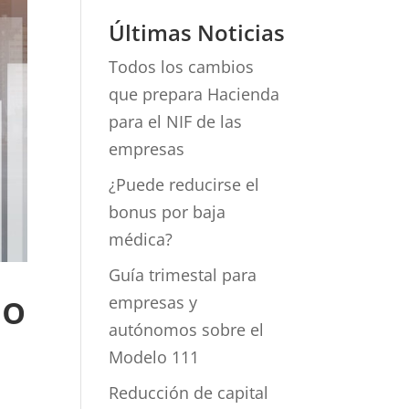
Últimas Noticias
Todos los cambios
que prepara Hacienda
para el NIF de las
empresas
¿Puede reducirse el
bonus por baja
médica?
Guía trimestal para
jo
empresas y
autónomos sobre el
Modelo 111
Reducción de capital