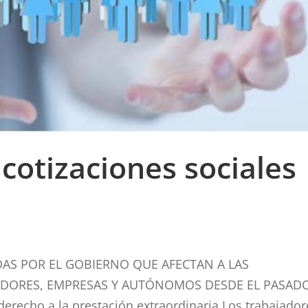
cotizaciones sociales
AS POR EL GOBIERNO QUE AFECTAN A LAS
JADORES, EMPRESAS Y AUTÓNOMOS DESDE EL PASAD
cho a la prestación extraordinaria Los trabajador