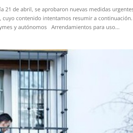
día 21 de abril, se aprobaron nuevas medidas urgente
, cuyo contenido intentamos resumir a continuación. 
 pymes y autónomos Arrendamientos para uso...