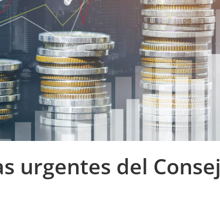
s urgentes del Conse