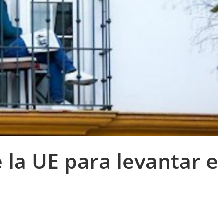
 la UE para levantar e