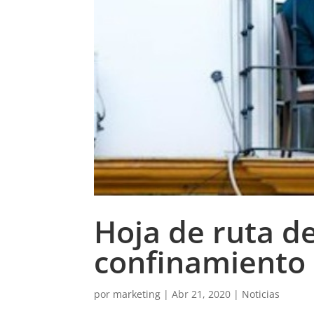
Hoja de ruta de
confinamiento
por
marketing
|
Abr 21, 2020
|
Noticias