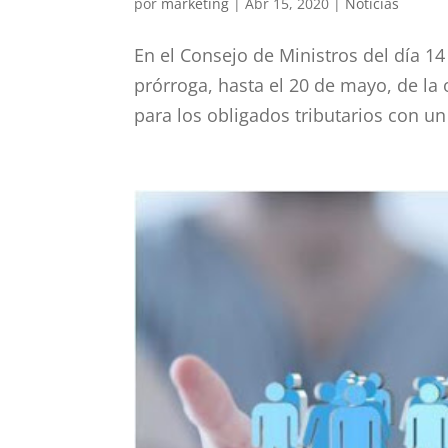
por
marketing
|
Abr 15, 2020
|
Noticias
En el Consejo de Ministros del día 14
prórroga, hasta el 20 de mayo, de la 
para los obligados tributarios con un