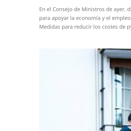
En el Consejo de Ministros de ayer, 
para apoyar la economía y el empleo
Medidas para reducir los costes de