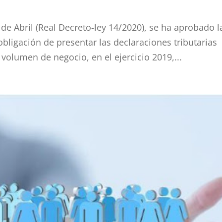
 de Abril (Real Decreto-ley 14/2020), se ha aprobado l
obligación de presentar las declaraciones tributarias
 volumen de negocio, en el ejercicio 2019,...