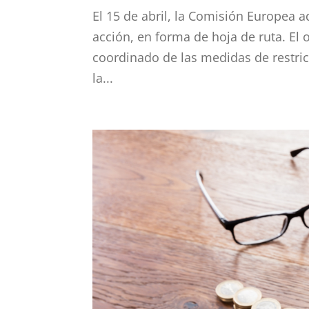
El 15 de abril, la Comisión Europea
acción, en forma de hoja de ruta. El 
coordinado de las medidas de restri
la...