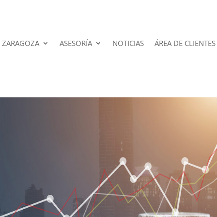
 ZARAGOZA
ASESORÍA
NOTICIAS
ÁREA DE CLIENTES