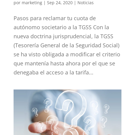
por
marketing
|
Sep 24, 2020
|
Noticias
Pasos para reclamar tu cuota de
autónomo societario a la TGSS Con la
nueva doctrina jurisprudencial, la TGSS
(Tesorería General de la Seguridad Social)
se ha visto obligada a modificar el criterio
que mantenía hasta ahora por el que se
denegaba el acceso a la tarifa...