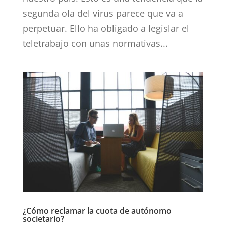
segunda ola del virus parece que va a
perpetuar. Ello ha obligado a legislar el
teletrabajo con unas normativas...
¿Cómo reclamar la cuota de autónomo
societario?