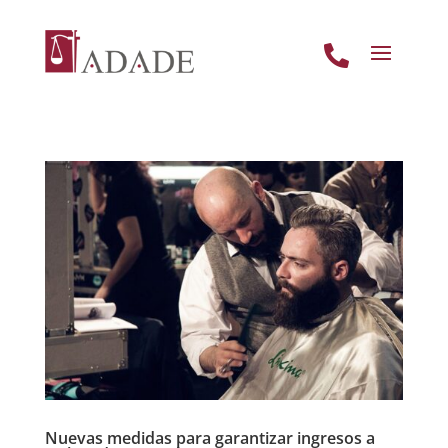

Nuevas medidas para garantizar ingresos a