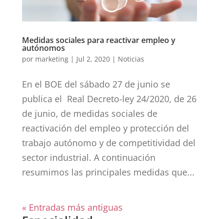
Medidas sociales para reactivar empleo y
autónomos
por
marketing
|
Jul 2, 2020
|
Noticias
En el BOE del sábado 27 de junio se
publica el Real Decreto-ley 24/2020, de 26
de junio, de medidas sociales de
reactivación del empleo y protección del
trabajo autónomo y de competitividad del
sector industrial. A continuación
resumimos las principales medidas que...
« Entradas más antiguas