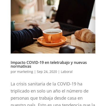
Impacto COVID-19 en teletrabajo y nuevas
normativas
por
marketing
|
Sep 24, 2020
|
Laboral
La crisis sanitaria de la COVID-19 ha
triplicado en solo un año el número de
personas que trabaja desde casa en
nuestro país. Esto es una tendencia que la