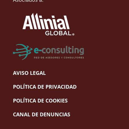
AVISO LEGAL
POLÍTICA DE PRIVACIDAD
POLÍTICA DE COOKIES
CANAL DE DENUNCIAS