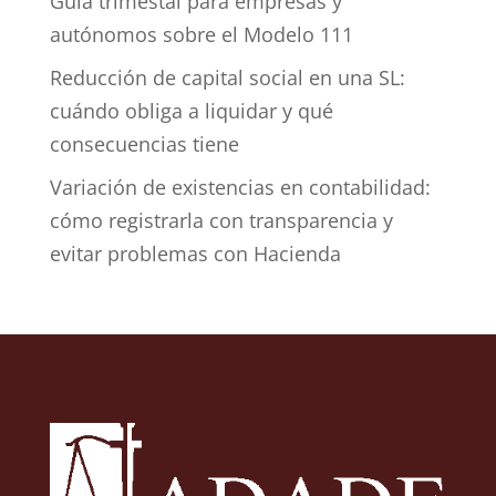
Guía trimestal para empresas y
autónomos sobre el Modelo 111
Reducción de capital social en una SL:
cuándo obliga a liquidar y qué
consecuencias tiene
Variación de existencias en contabilidad:
cómo registrarla con transparencia y
evitar problemas con Hacienda