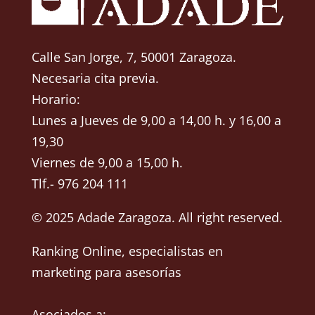
Calle San Jorge, 7, 50001 Zaragoza.
Necesaria cita previa.
Horario:
Lunes a Jueves de 9,00 a 14,00 h. y 16,00 a
19,30
Viernes de 9,00 a 15,00 h.
Tlf.- 976 204 111
© 2025 Adade Zaragoza. All right reserved.
Ranking Online
, especialistas en
marketing para asesorías
Asociados a: