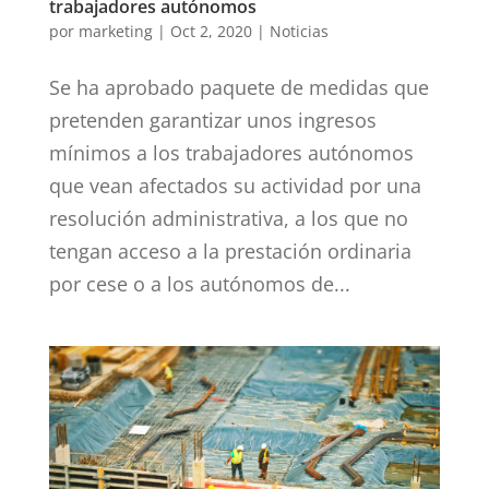
trabajadores autónomos
por
marketing
|
Oct 2, 2020
|
Noticias
Se ha aprobado paquete de medidas que
pretenden garantizar unos ingresos
mínimos a los trabajadores autónomos
que vean afectados su actividad por una
resolución administrativa, a los que no
tengan acceso a la prestación ordinaria
por cese o a los autónomos de...