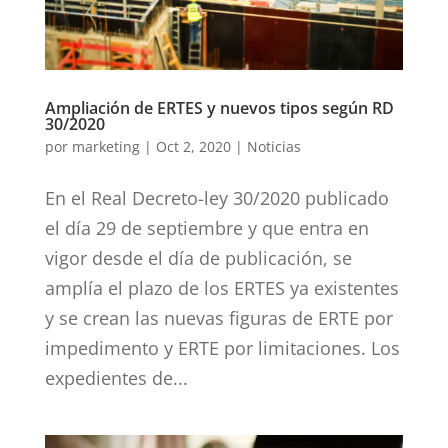
Ampliación de ERTES y nuevos tipos según RD
30/2020
por
marketing
|
Oct 2, 2020
|
Noticias
En el Real Decreto-ley 30/2020 publicado
el día 29 de septiembre y que entra en
vigor desde el día de publicación, se
amplía el plazo de los ERTES ya existentes
y se crean las nuevas figuras de ERTE por
impedimento y ERTE por limitaciones. Los
expedientes de...