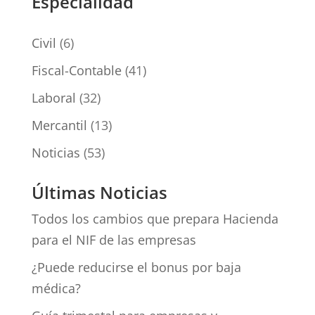
Especialidad
Civil
(6)
Fiscal-Contable
(41)
Laboral
(32)
Mercantil
(13)
Noticias
(53)
Últimas Noticias
Todos los cambios que prepara Hacienda
para el NIF de las empresas
¿Puede reducirse el bonus por baja
médica?