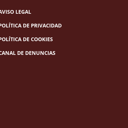
AVISO LEGAL
POLÍTICA DE PRIVACIDAD
POLÍTICA DE COOKIES
CANAL DE DENUNCIAS