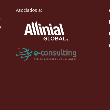
Asociados a: