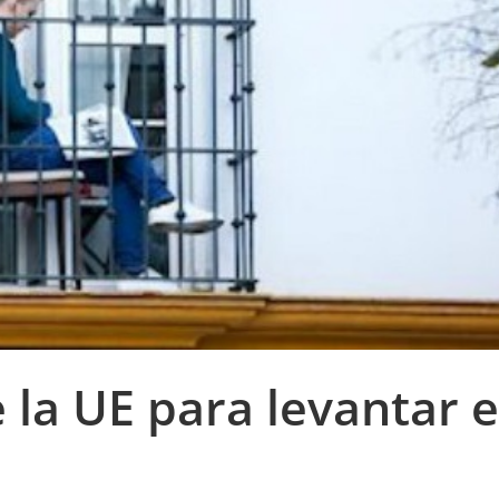
 la UE para levantar e