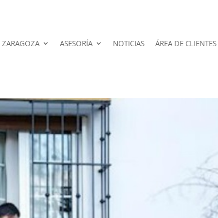
 ZARAGOZA
ASESORÍA
NOTICIAS
ÁREA DE CLIENTES