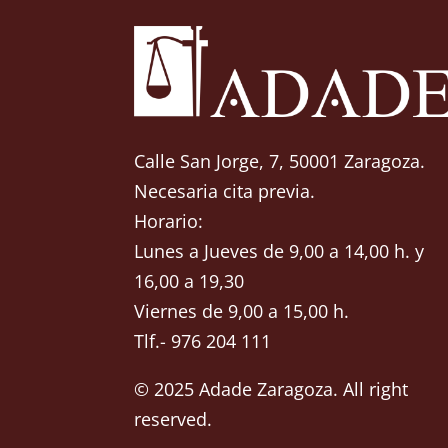
Calle San Jorge, 7, 50001 Zaragoza.
Necesaria cita previa.
Horario:
Lunes a Jueves de 9,00 a 14,00 h. y
16,00 a 19,30
Viernes de 9,00 a 15,00 h.
Tlf.- 976 204 111
© 2025 Adade Zaragoza. All right
reserved.