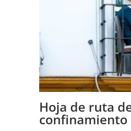
Hoja de ruta de
confinamiento