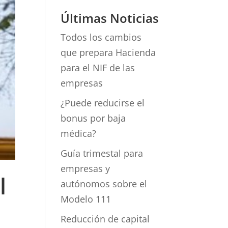
Últimas Noticias
Todos los cambios
que prepara Hacienda
para el NIF de las
empresas
¿Puede reducirse el
bonus por baja
médica?
Guía trimestal para
empresas y
l
autónomos sobre el
Modelo 111
Reducción de capital